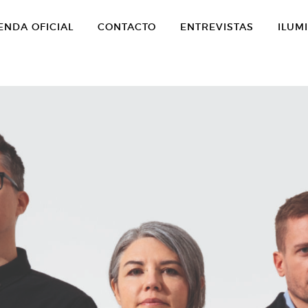
ENDA OFICIAL
CONTACTO
ENTREVISTAS
ILUM