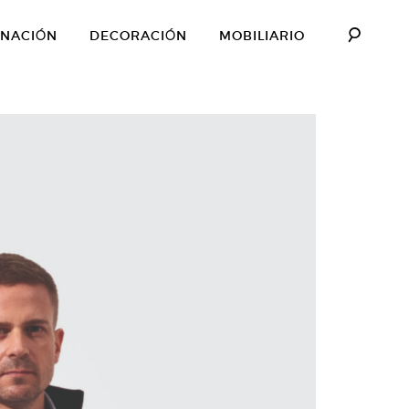
INACIÓN
DECORACIÓN
MOBILIARIO