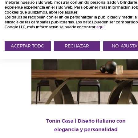
mejorar nuestro sitio web, mostrar contenido personalizado y brindarle
excelente experiencia en el sitio web. Para obtener más información sob
cookies que utilizamos, abre los ajustes.
Los datos se recopilan con el fin de personalizar la publicidad y medir la
eficacia de las campañas publicitarias. Los datos pueden ser compartid
Google LLC, más información se puede encontrar
aquí
.
ACEPTAR TODO
RECHAZAR
NO, AJUSTA
Tonin Casa | Diseño italiano con
elegancia y personalidad