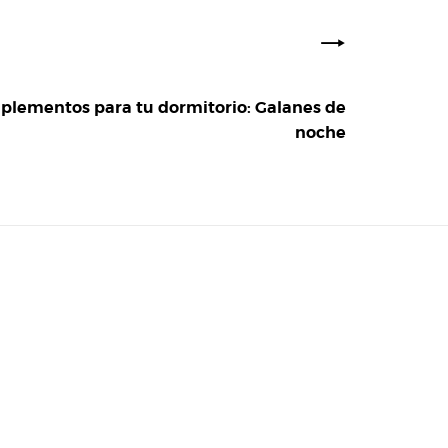
lementos para tu dormitorio: Galanes de
noche