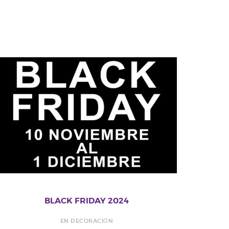
BLACK FRIDAY 2024
EN DECORACIÓN