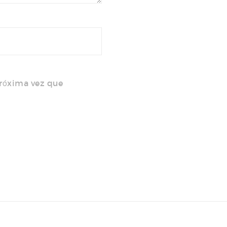
próxima vez que