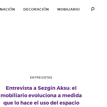
INACIÓN
DECORACIÓN
MOBILIARIO
ENTREVISTAS
Entrevista a Sezgin Aksu: el
mobiliario evoluciona a medida
que lo hace el uso del espacio