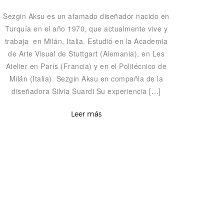
Sezgin Aksu es un afamado diseñador nacido en
Turquía en el año 1970, que actualmente vive y
trabaja en Milán, Italia. Estudió en la Academia
de Arte Visual de Stuttgart (Alemania), en Les
Atelier en París (Francia) y en el Politécnico de
Milán (Italia). Sezgin Aksu en compañia de la
diseñadora Silvia Suardi Su experiencia […]
Leer más