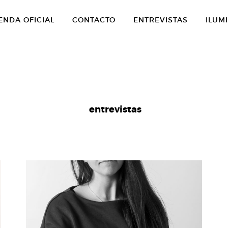
ENDA OFICIAL
CONTACTO
ENTREVISTAS
ILUM
entrevistas