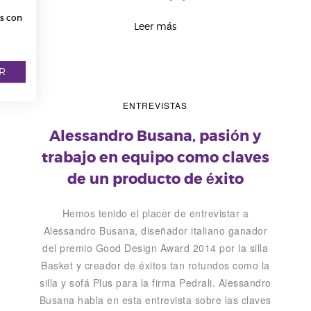
os con
Leer más
R
ENTREVISTAS
Alessandro Busana, pasión y
trabajo en equipo como claves
de un producto de éxito
Hemos tenido el placer de entrevistar a
Alessandro Busana, diseñador italiano ganador
del premio Good Design Award 2014 por la silla
Basket y creador de éxitos tan rotundos como la
silla y sofá Plus para la firma Pedrali. Alessandro
Busana habla en esta entrevista sobre las claves