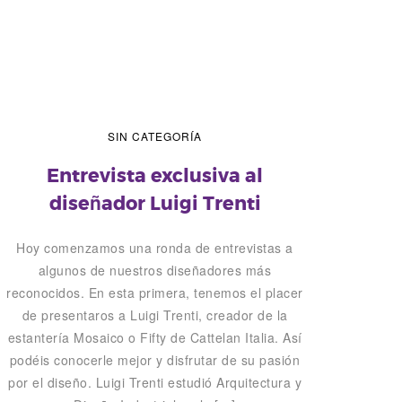
SIN CATEGORÍA
Entrevista exclusiva al
diseñador Luigi Trenti
Hoy comenzamos una ronda de entrevistas a
algunos de nuestros diseñadores más
reconocidos. En esta primera, tenemos el placer
de presentaros a Luigi Trenti, creador de la
estantería Mosaico o Fifty de Cattelan Italia. Así
podéis conocerle mejor y disfrutar de su pasión
por el diseño. Luigi Trenti estudió Arquitectura y