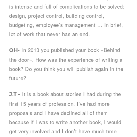
is intense and full of complications to be solved:
design, project control, building control,
budgeting, employee’s management … In brief,
lot of work that never has an end.
In 2013 you published your book «Behind
OH-
the door». How was the experience of writing a
book? Do you think you will publish again in the
future?
It is a book about stories I had during the
J.T –
first 15 years of profession. I’ve had more
proposals and I have declined all of them
because if I was to write another book, I would
get very involved and I don’t have much time.