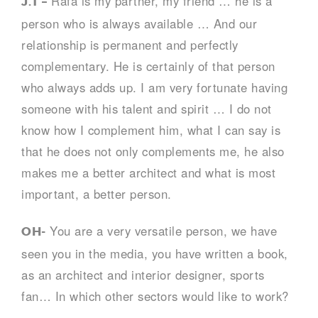
Rafa is my partner, my friend … he is a
J.T –
person who is always available … And our
relationship is permanent and perfectly
complementary. He is certainly of that person
who always adds up. I am very fortunate having
someone with his talent and spirit … I do not
know how I complement him, what I can say is
that he does not only complements me, he also
makes me a better architect and what is most
important, a better person.
You are a very versatile person, we have
OH-
seen you in the media, you have written a book,
as an architect and interior designer, sports
fan… In which other sectors would like to work?