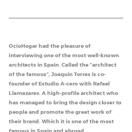
OcioHogar had the pleasure of
interviewing one of the most well-known
architects in Spain. Called the “architect
of the famous”, Joaquin Torres is co-
founder of Estudio A-cero with Rafael
Llamazares. A high-profile architect who
has managed to bring the design closer to
people and promote the great work of
their brand. Which it is one of the most
famous in Spain and abroad.