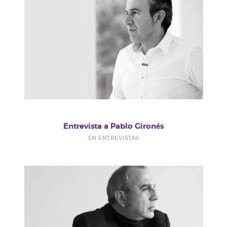
Entrevista a Pablo Gironés
EN ENTREVISTAS