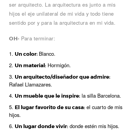
ser arquitecto. La arquitectura es junto a mis
hijos el eje unilateral de mi vida y todo tiene
sentido por y para la arquitectura en mi vida.
Para terminar:
OH-
Blanco.
Un color:
Hormigón.
Un material:
Un arquitecto/diseñador que admire:
Rafael Llamazares.
la silla Barcelona.
Un mueble que le inspire:
el cuarto de mis
El lugar favorito de su casa:
hijos.
donde estén mis hijos.
Un lugar donde vivir: