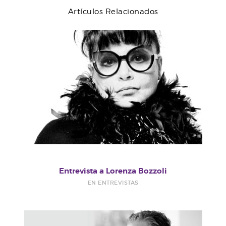
Artículos Relacionados
Entrevista a Lorenza Bozzoli
EN ENTREVISTAS