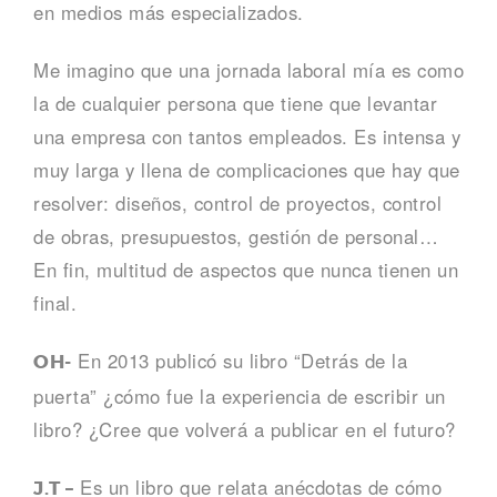
en medios más especializados.
Me imagino que una jornada laboral mía es como
la de cualquier persona que tiene que levantar
una empresa con tantos empleados. Es intensa y
muy larga y llena de complicaciones que hay que
resolver: diseños, control de proyectos, control
de obras, presupuestos, gestión de personal…
En fin, multitud de aspectos que nunca tienen un
final.
En 2013 publicó su libro “Detrás de la
OH-
puerta” ¿cómo fue la experiencia de escribir un
libro? ¿Cree que volverá a publicar en el futuro?
Es un libro que relata anécdotas de cómo
J.T –