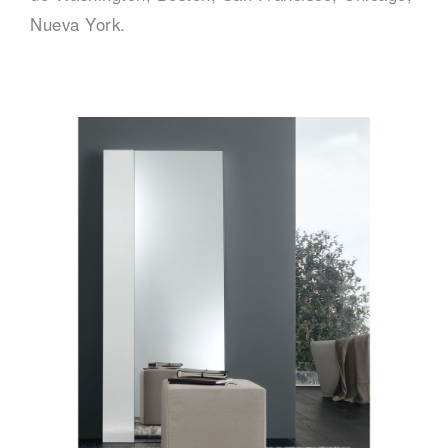
Nueva York.