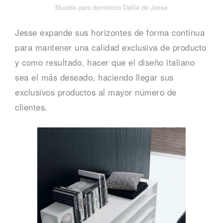
Mueble para dormitorio Defilé de Jesse
Jesse expande sus horizontes de forma continua
para mantener una calidad exclusiva de producto
y como resultado, hacer que el diseño italiano
sea el más deseado, haciendo llegar sus
exclusivos productos al mayor número de
clientes.