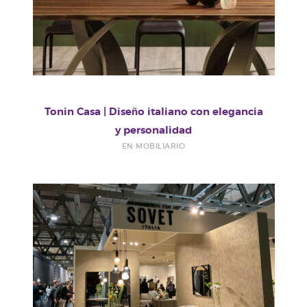
Tonin Casa | Diseño italiano con elegancia
y personalidad
EN MOBILIARIO