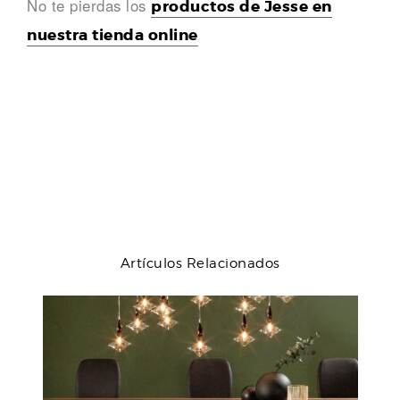
No te pierdas los
productos de Jesse en
nuestra tienda online
Artículos Relacionados