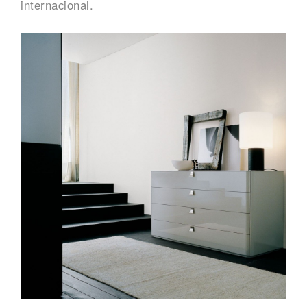
internacional.