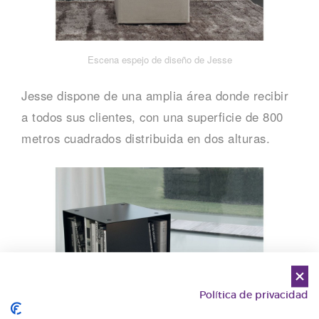
Escena espejo de diseño de Jesse
Jesse dispone de una amplia área donde recibir
a todos sus clientes, con una superficie de 800
metros cuadrados distribuida en dos alturas.
Política de privacidad