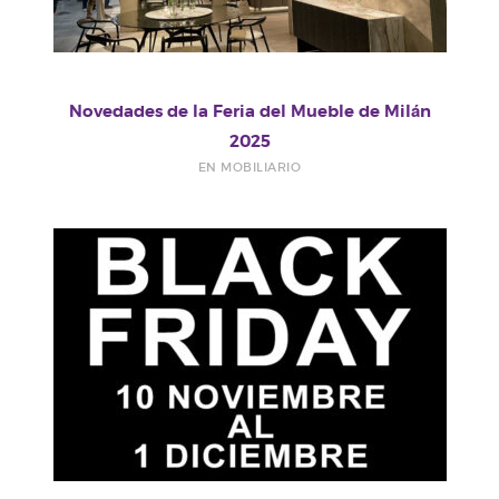
Novedades de la Feria del Mueble de Milán
2025
EN MOBILIARIO