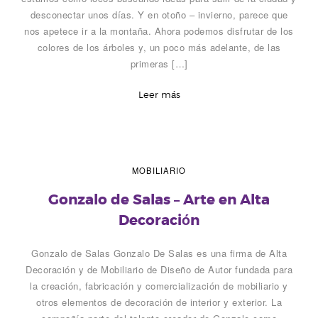
desconectar unos días. Y en otoño – invierno, parece que
nos apetece ir a la montaña. Ahora podemos disfrutar de los
colores de los árboles y, un poco más adelante, de las
primeras […]
Leer más
MOBILIARIO
Gonzalo de Salas – Arte en Alta
Decoración
Gonzalo de Salas Gonzalo De Salas es una firma de Alta
Decoración y de Mobiliario de Diseño de Autor fundada para
la creación, fabricación y comercialización de mobiliario y
otros elementos de decoración de interior y exterior. La