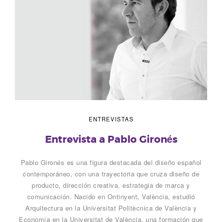
ENTREVISTAS
Entrevista a Pablo Gironés
Pablo Gironés es una figura destacada del diseño español
contemporáneo, con una trayectoria que cruza diseño de
producto, dirección creativa, estrategia de marca y
comunicación. Nacido en Ontinyent, València, estudió
Arquitectura en la Universitat Politècnica de València y
Economía en la Universitat de València, una formación que