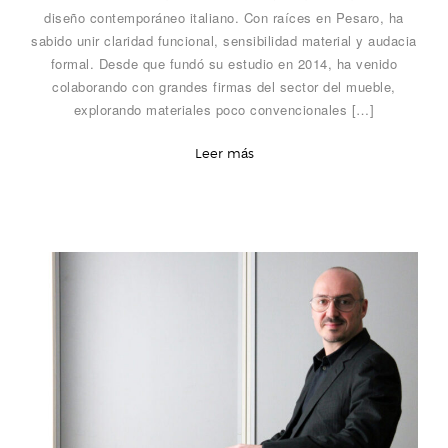
diseño contemporáneo italiano. Con raíces en Pesaro, ha
sabido unir claridad funcional, sensibilidad material y audacia
formal. Desde que fundó su estudio en 2014, ha venido
colaborando con grandes firmas del sector del mueble,
explorando materiales poco convencionales […]
Leer más