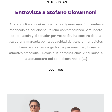
ENTREVISTAS
Entrevista a Stefano Giovannoni
Stefano Giovannoni es una de las figuras más influyentes y
reconocibles del diseño italiano contemporáneo. Arquitecto
de formación y diseñador por vocación, ha construido una
trayectoria marcada por la capacidad de transformar objetos
cotidianos en piezas cargadas de personalidad, humor y
atractivo emocional. Desde sus primeros años vinculados a
la arquitectura radical italiana hasta […]
Leer más