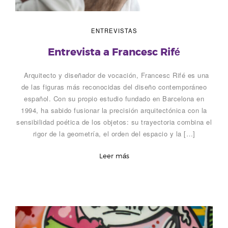
ENTREVISTAS
Entrevista a Francesc Rifé
Arquitecto y diseñador de vocación, Francesc Rifé es una
de las figuras más reconocidas del diseño contemporáneo
español. Con su propio estudio fundado en Barcelona en
1994, ha sabido fusionar la precisión arquitectónica con la
sensibilidad poética de los objetos: su trayectoria combina el
rigor de la geometría, el orden del espacio y la […]
Leer más