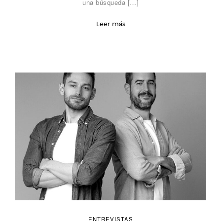
una búsqueda […]
Leer más
ENTREVISTAS