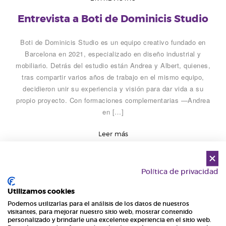
Entrevista a Boti de Dominicis Studio
Boti de Dominicis Studio es un equipo creativo fundado en
Barcelona en 2021, especializado en diseño industrial y
mobiliario. Detrás del estudio están Andrea y Albert, quienes,
tras compartir varios años de trabajo en el mismo equipo,
decidieron unir su experiencia y visión para dar vida a su
propio proyecto. Con formaciones complementarias —Andrea
en […]
Leer más
Política de privacidad
Utilizamos cookies
Podemos utilizarlas para el análisis de los datos de nuestros
visitantes, para mejorar nuestro sitio web, mostrar contenido
personalizado y brindarle una excelente experiencia en el sitio web.