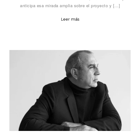
anticipa esa mirada amplia sobre el proyecto y […]
Leer más