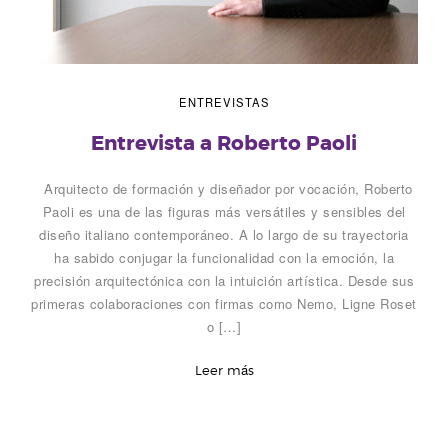
ENTREVISTAS
Entrevista a Roberto Paoli
Arquitecto de formación y diseñador por vocación, Roberto
Paoli es una de las figuras más versátiles y sensibles del
diseño italiano contemporáneo. A lo largo de su trayectoria
ha sabido conjugar la funcionalidad con la emoción, la
precisión arquitectónica con la intuición artística. Desde sus
primeras colaboraciones con firmas como Nemo, Ligne Roset
o […]
Leer más