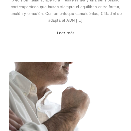
contemporánea que busca siempre el equilibrio entre forma,
función y emoción. Con un enfoque camaleónico, Cittadini se
adapta al ADN […]
Leer más