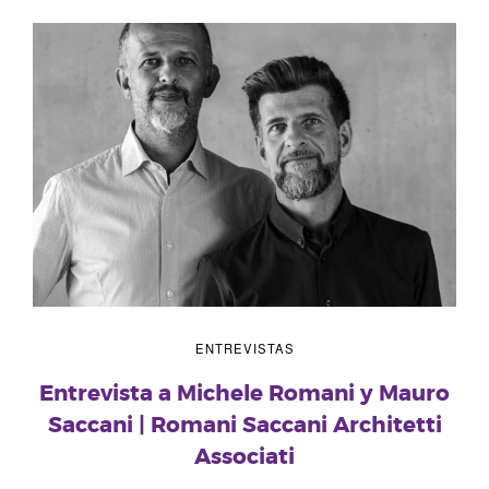
ENTREVISTAS
Entrevista a Michele Romani y Mauro
Saccani | Romani Saccani Architetti
Associati