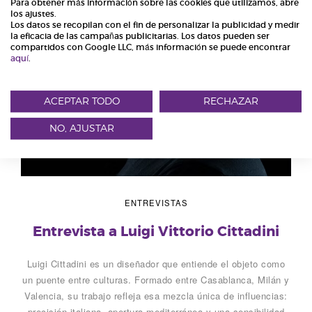
Para obtener más información sobre las cookies que utilizamos, abre
los ajustes.
Los datos se recopilan con el fin de personalizar la publicidad y medir
la eficacia de las campañas publicitarias. Los datos pueden ser
compartidos con Google LLC, más información se puede encontrar
aquí
.
ACEPTAR TODO
RECHAZAR
NO, AJUSTAR
ENTREVISTAS
Entrevista a Luigi Vittorio Cittadini
Luigi Cittadini es un diseñador que entiende el objeto como
un puente entre culturas. Formado entre Casablanca, Milán y
Valencia, su trabajo refleja esa mezcla única de influencias:
precisión italiana, apertura mediterránea y una sensibilidad