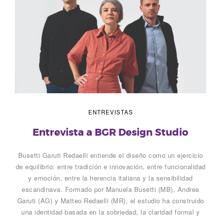
ENTREVISTAS
Entrevista a BGR Design Studio
Busetti Garuti Redaelli entiende el diseño como un ejercicio
de equilibrio: entre tradición e innovación, entre funcionalidad
y emoción, entre la herencia italiana y la sensibilidad
escandinava. Formado por Manuela Busetti (MB), Andrea
Garuti (AG) y Matteo Redaelli (MR), el estudio ha construido
una identidad basada en la sobriedad, la claridad formal y