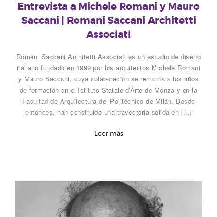
Entrevista a Michele Romani y Mauro
r
Saccani | Romani Saccani Architetti
Associati
Romani Saccani Architetti Associati es un estudio de diseño
italiano fundado en 1999 por los arquitectos Michele Romani
y Mauro Saccani, cuya colaboración se remonta a los años
de formación en el Istituto Statale d’Arte de Monza y en la
Facultad de Arquitectura del Politécnico de Milán. Desde
entonces, han construido una trayectoria sólida en […]
Leer más