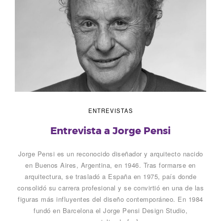
ENTREVISTAS
Entrevista a Jorge Pensi
Jorge Pensi es un reconocido diseñador y arquitecto nacido
en Buenos Aires, Argentina, en 1946. Tras formarse en
arquitectura, se trasladó a España en 1975, país donde
consolidó su carrera profesional y se convirtió en una de las
figuras más influyentes del diseño contemporáneo. En 1984
fundó en Barcelona el Jorge Pensi Design Studio,