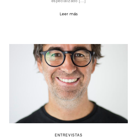
especializado […]
Leer más
ENTREVISTAS