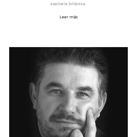
sastrería británica.
Leer más