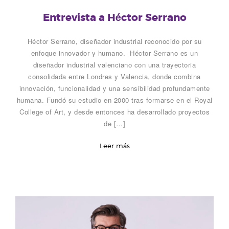
Entrevista a Héctor Serrano
Héctor Serrano, diseñador industrial reconocido por su
enfoque innovador y humano. Héctor Serrano es un
diseñador industrial valenciano con una trayectoria
consolidada entre Londres y Valencia, donde combina
innovación, funcionalidad y una sensibilidad profundamente
humana. Fundó su estudio en 2000 tras formarse en el Royal
College of Art, y desde entonces ha desarrollado proyectos
de […]
Leer más