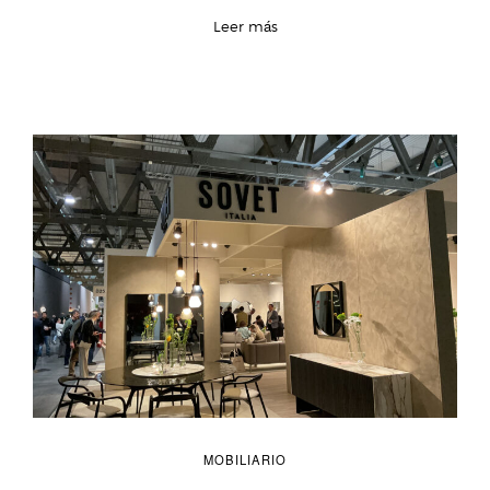
Leer más
MOBILIARIO