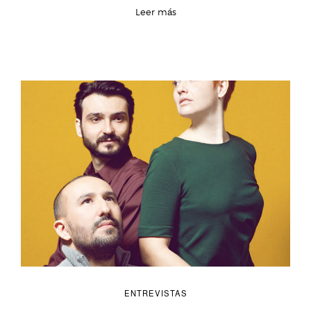
Leer más
ENTREVISTAS