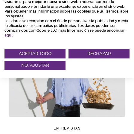
visitantes, para mejorar nuestro sitio web, mostrar contenido
personalizado y brindarle una excelente experiencia en el sitio web.
Para obtener más información sobre las cookies que utilizamos, abre
los ajustes.
Los datos se recopilan con el fin de personalizar la publicidad y medir
la eficacia de las campañas publicitarias. Los datos pueden ser
compartidos con Google LLC, más información se puede encontrar
aquí
.
ACEPTAR TODO
RECHAZAR
NO, AJUSTAR
ENTREVISTAS