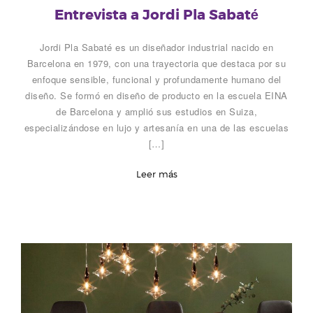
Entrevista a Jordi Pla Sabaté
Jordi Pla Sabaté es un diseñador industrial nacido en
Barcelona en 1979, con una trayectoria que destaca por su
enfoque sensible, funcional y profundamente humano del
diseño. Se formó en diseño de producto en la escuela EINA
de Barcelona y amplió sus estudios en Suiza,
especializándose en lujo y artesanía en una de las escuelas
[…]
Leer más