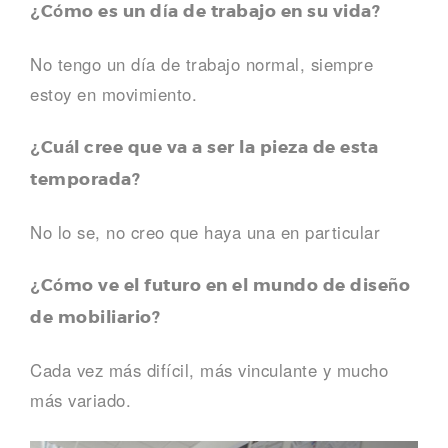
¿Cómo es un día de trabajo en su vida?
No tengo un día de trabajo normal, siempre
estoy en movimiento.
¿Cuál cree que va a ser la pieza de esta
temporada?
No lo se, no creo que haya una en particular
¿Cómo ve el futuro en el mundo de diseño
de mobiliario?
Cada vez más difícil, más vinculante y mucho
más variado.