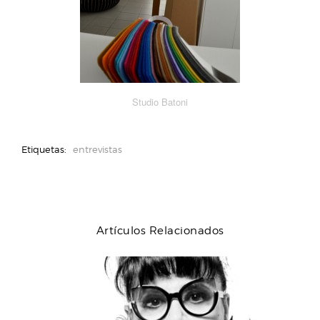
Studio Batoni
Etiquetas:
entrevistas
Artículos Relacionados