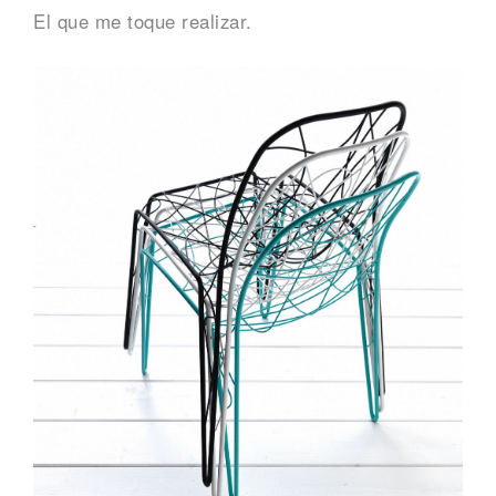
El que me toque realizar.