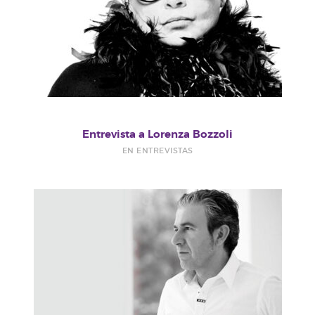
Entrevista a Lorenza Bozzoli
EN ENTREVISTAS