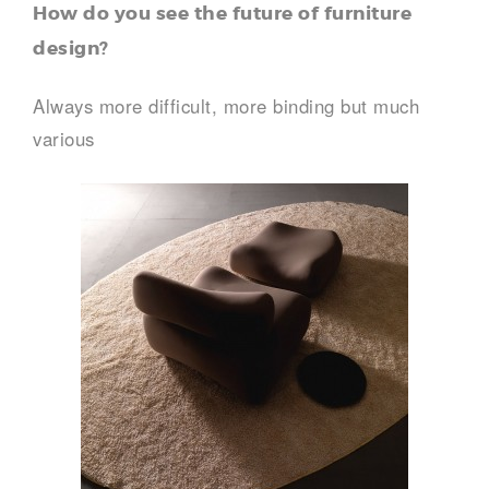
How do you see the future of furniture
design?
Always more difficult, more binding but much
various