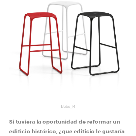
Bobo_R
Si tuviera la oportunidad de reformar un
edificio histórico, ¿que edificio le gustaría