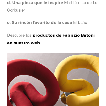
El sillón Lc de Le
d. Una pieza que le inspire
Corbusier
El baño
e. Su rincón favorito de la casa
Descubre los
productos de Fabrizio Batoni
.
en nuestra web