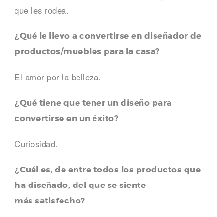
que les rodea.
¿Qué le llevo a convertirse en diseñador de
productos/muebles para la casa?
El amor por la belleza.
¿Qué tiene que tener un diseño para
convertirse en un éxito?
Curiosidad.
¿Cuál es, de entre todos los productos que
ha diseñado, del que se siente
más
satisfecho?