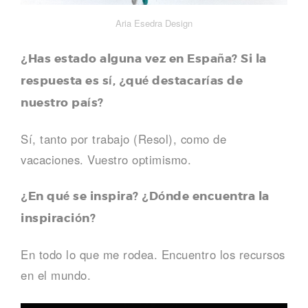
Aria Esedra Design
¿Has estado alguna vez en España? Si la
respuesta es sí, ¿qué destacarías de
nuestro país?
Sí, tanto por trabajo (Resol), como de
vacaciones. Vuestro optimismo.
¿En qué se inspira? ¿Dónde encuentra la
inspiración?
En todo lo que me rodea. Encuentro los recursos
en el mundo.