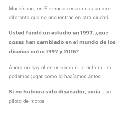
Muchísimo, en Florencia respiramos un aire
diferente que no encuentras en otra ciudad.
Usted fundó un estudio en 1997, ¿qué
cosas han cambiado en el mundo de los
diseños entre 1997 y 2016?
Ahora no hay el entusiasmo ni la euforia, no
podemos jugar como lo hacíamos antes.
un
Si no hubiera sido diseñador, sería…
piloto de motos