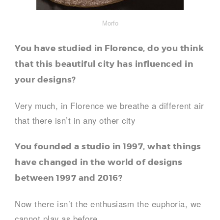
Morfo
You have studied in Florence, do you think
that this beautiful city has influenced in
your designs?
Very much, in Florence we breathe a different air
that there isn’t in any other city
You founded a studio in 1997, what things
have changed in the world of designs
between 1997 and 2016?
Now there isn’t the enthusiasm the euphoria, we
cannot play as before