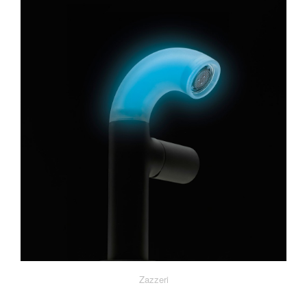
Zazzeri