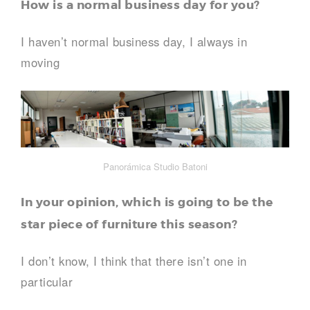
How is a normal business day for you?
I haven’t normal business day, I always in
moving
Panorámica Studio Batoni
In your opinion, which is going to be the
star piece of furniture this season?
I don’t know, I think that there isn’t one in
particular