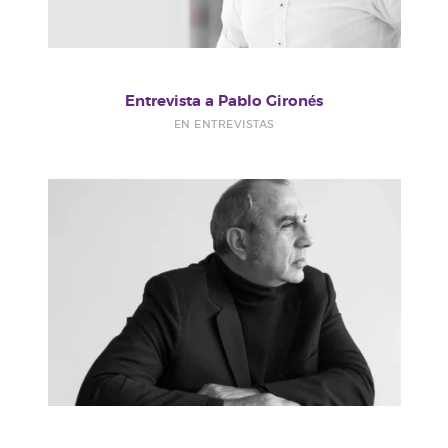
Entrevista a Pablo Gironés
EN ENTREVISTAS