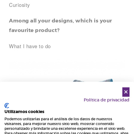
Curiosity
Among all your designs, which is your
favourite product?
What I have to do
Política de privacidad
Utilizamos cookies
Podemos utilizarlas para el análisis de los datos de nuestros
visitantes, para mejorar nuestro sitio web, mostrar contenido
personalizado y brindarle una excelente experiencia en el sitio web.
Para obtener más información sobre las cookies que utilizamos, abre