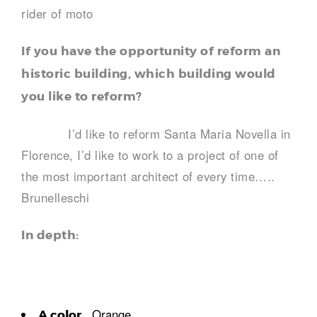
rider of moto
If you have the opportunity of reform an
historic building, which building would
you like to reform?
I’d like to reform Santa Maria Novella in
Florence, I’d like to work to a project of one of
the most important architect of every time…..
Brunelleschi
In depth:
Orange
A color