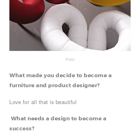
Polis
What made you decide to become a
furniture and product designer?
Love for all that is beautiful
What needs a design to become a
success?