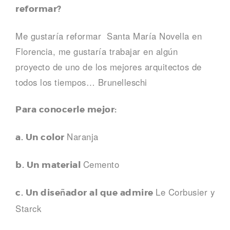
reformar?
Me gustaría reformar Santa María Novella en
Florencia, me gustaría trabajar en algún
proyecto de uno de los mejores arquitectos de
todos los tiempos… Brunelleschi
Para conocerle mejor:
Naranja
a. Un color
Cemento
b. Un material
Le Corbusier y
c. Un diseñador al que admire
Starck