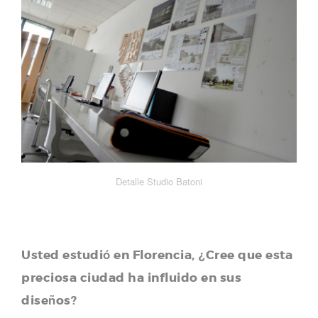
Detalle Studio Batoni
Usted estudió en Florencia, ¿Cree que esta
preciosa ciudad ha influido en sus
diseños?