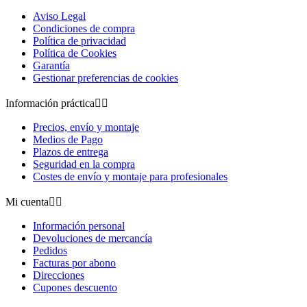
Aviso Legal
Condiciones de compra
Política de privacidad
Política de Cookies
Garantía
Gestionar preferencias de cookies
Información práctica


Precios, envío y montaje
Medios de Pago
Plazos de entrega
Seguridad en la compra
Costes de envío y montaje para profesionales
Mi cuenta


Información personal
Devoluciones de mercancía
Pedidos
Facturas por abono
Direcciones
Cupones descuento