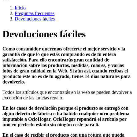
Inicio
Preguntas frecuentes
Devoluciones fáciles
Devoluciones fáciles
Como consumidor queremos ofrecerte el mejor servicio y la
garantía de que lo que estás comprando es de tu entera
satisfacción. Para ello encontrarás gran cantidad de
información sobre los productos, medidas, colores, y varias
fotos de gran calidad en la Web. Si aún así, cuando recibas el
producto éste no es de tu agrado, tienes 14 días naturales para
devolverlo.
Todos los artículos que encontrarás en la web se pueden devolver a
excepción de las tarjetas regalo.
En los casos de devolución porque el producto se entregó con
algún defecto de fábrica o ha habido cualquier otro problema
imputable a OcioHogar, OcioHogar repondrá el artículo por
uno en perfecto estado sin ningún coste para ti.
En el caso de recibir el producto con una rotura que pueda