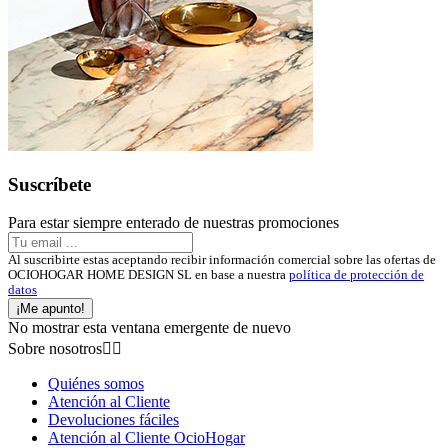
Suscríbete
Para estar siempre enterado de nuestras promociones
Al suscribirte estas aceptando recibir información comercial sobre las ofertas de
OCIOHOGAR HOME DESIGN SL en base a nuestra
política de protección de
datos
¡Me apunto!
No mostrar esta ventana emergente de nuevo
Sobre nosotros


Quiénes somos
Atención al Cliente
Devoluciones fáciles
Atención al Cliente OcioHogar