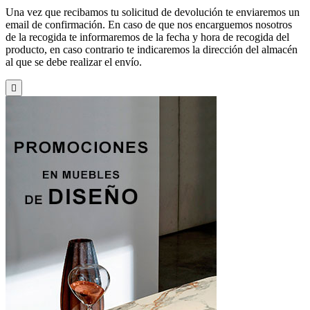
Una vez que recibamos tu solicitud de devolución te enviaremos un
email de confirmación. En caso de que nos encarguemos nosotros
de la recogida te informaremos de la fecha y hora de recogida del
producto, en caso contrario te indicaremos la dirección del almacén
al que se debe realizar el envío.
