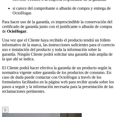
si carece del comprobante o albarán de compra y entrega de
OcioHogar.
Para hacer uso de la garantía, es imprescindible la conservación del
certificado de garantía junto con el justificante o albarán de compra
de
OcioHogar
.
Una vez que el Cliente haya recibido el producto tendrá un folleto
informativo de la marca, las instrucciones suficientes para el correcto
uso e instalación del producto y toda la información sobre la
garantía. Ningún Cliente podrá solicitar una garantía más amplia de
la que ahí se indica.
El Cliente podrá hacer efectiva la garantía de un producto según la
normativa vigente sobre garantía de los productos de consumo. En
caso de duda puede contactar con OcioHogar a través de los
formularios facilitados en la página web para recibir ayuda sobre los
pasos a seguir y la información necesaria para la presentación de las
reclamaciones pertinentes.
