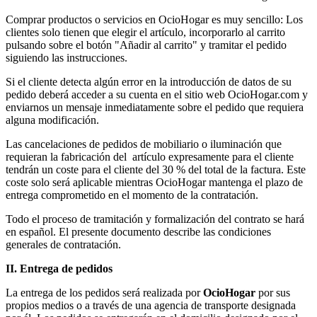
Comprar productos o servicios en OcioHogar es muy sencillo: Los
clientes solo tienen que elegir el artículo, incorporarlo al carrito
pulsando sobre el botón "Añadir al carrito" y tramitar el pedido
siguiendo las instrucciones.
Si el cliente detecta algún error en la introducción de datos de su
pedido deberá acceder a su cuenta en el sitio web OcioHogar.com y
enviarnos un mensaje inmediatamente sobre el pedido que requiera
alguna modificación.
Las cancelaciones de pedidos de mobiliario o iluminación que
requieran la fabricación del artículo expresamente para el cliente
tendrán un coste para el cliente del 30 % del total de la factura. Este
coste solo será aplicable mientras OcioHogar mantenga el plazo de
entrega comprometido en el momento de la contratación.
Todo el proceso de tramitación y formalización del contrato se hará
en español. El presente documento describe las condiciones
generales de contratación.
II. Entrega de pedidos
La entrega de los pedidos será realizada por
OcioHogar
por sus
propios medios o a través de una agencia de transporte designada