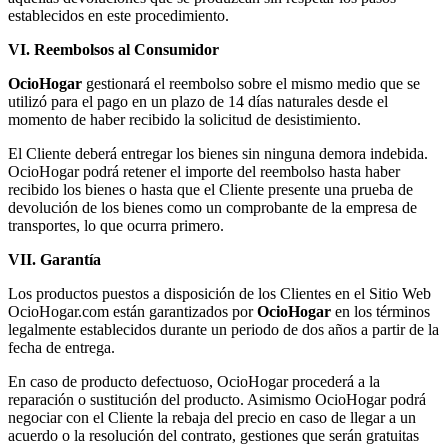
establecidos en este procedimiento.
VI. Reembolsos al Consumidor
OcioHogar
gestionará el reembolso sobre el mismo medio que se
utilizó para el pago en un plazo de 14 días naturales desde el
momento de haber recibido la solicitud de desistimiento.
El Cliente deberá entregar los bienes sin ninguna demora indebida.
OcioHogar podrá retener el importe del reembolso hasta haber
recibido los bienes o hasta que el Cliente presente una prueba de
devolución de los bienes como un comprobante de la empresa de
transportes, lo que ocurra primero.
VII. Garantía
Los productos puestos a disposición de los Clientes en el Sitio Web
OcioHogar.com están garantizados por
OcioHogar
en los términos
legalmente establecidos durante un periodo de dos años a partir de la
fecha de entrega.
En caso de producto defectuoso, OcioHogar procederá a la
reparación o sustitución del producto. Asimismo OcioHogar podrá
negociar con el Cliente la rebaja del precio en caso de llegar a un
acuerdo o la resolución del contrato, gestiones que serán gratuitas