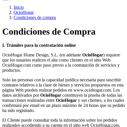
Inicio
OcioHogar
Condiciones de compra
Condiciones de Compra
I. Trámites para la contratación online
OcioHogar Home Design, S.L. (en adelante
OcioHogar
) requiere
que los usuarios realicen el alta como clientes en el sitio Web
OcioHogar.com como paso previo a la contratación de servicios y
productos.
Solo las personas con la capacidad jurídica necesaria para suscribir
contratos relativos a la clase de bienes y servicios propuestos en esta
página Web pueden realizar pedidos en www.ociohogar.com. Los
datos archivados por
OcioHogar
constituyen la prueba de todas las
transacciones realizadas entre
OcioHogar
y sus clientes, a los cuales
confirmará por email en un plazo máximo de 24 horas que su pedido
ha sido registrado.
El Cliente puede consultar toda la información sobre los pedidos
realizados accediendo a su cuenta en el sitio web OcioHogar.com.