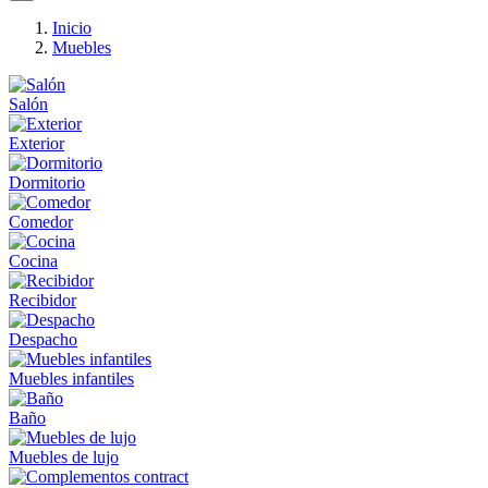
Inicio
Muebles
Salón
Exterior
Dormitorio
Comedor
Cocina
Recibidor
Despacho
Muebles infantiles
Baño
Muebles de lujo