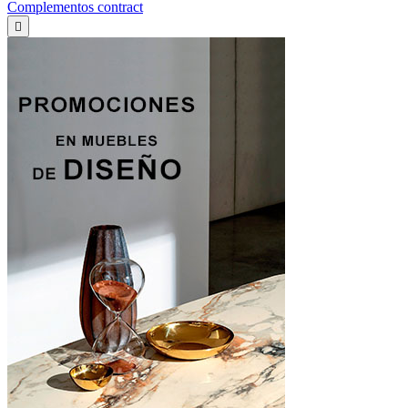
Complementos contract
