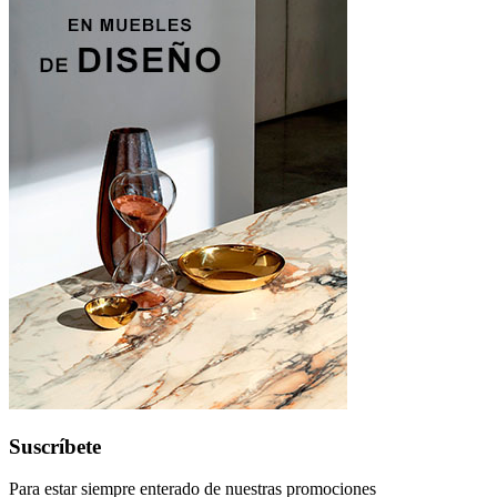
Suscríbete
Para estar siempre enterado de nuestras promociones