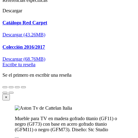
Referencias específicas
Descargar
Catálogo Red Carpet
Descargar (43.26MB)
Colección 2016/2017
Descargar (68.76MB)
Escribe tu reseña
Se el primero en escribir una reseña
×
Mueble para TV en madera gofrado titanio (GF11) o
negro (GF73) con base en acero gofrado titanio
(GFM11) o negro (GFM73). Diseño: Stc Studio