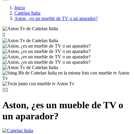
Inicio
Cattelan Italia
Aston, ¿es un mueble de TV o un aparador?



Aston, ¿es un mueble de TV o
un aparador?