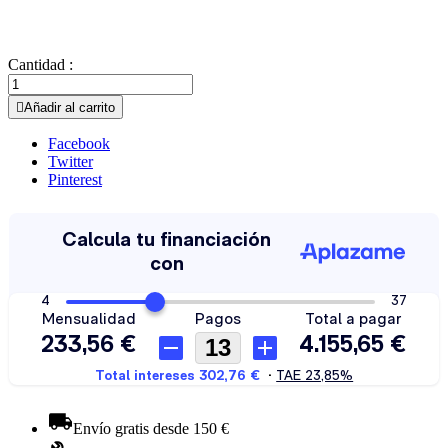
Cantidad :

Añadir al carrito
Facebook
Twitter
Pinterest
Envío gratis desde 150 €