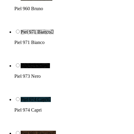
Piel 960 Bruno
Piel 971 Bianco

Piel 971 Bianco
Piel 973 Nero

Piel 973 Nero
Piel 974 Capri

Piel 974 Capri
Piel 981 Biscotto
