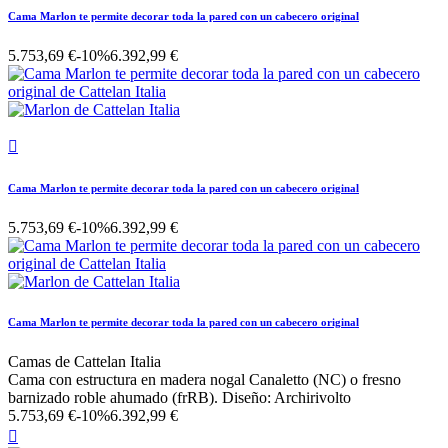
Cama Marlon te permite decorar toda la pared con un cabecero original
5.753,69 €
-10%
6.392,99 €

Cama Marlon te permite decorar toda la pared con un cabecero original
5.753,69 €
-10%
6.392,99 €
Cama Marlon te permite decorar toda la pared con un cabecero original
Camas de Cattelan Italia
Cama con estructura en madera nogal Canaletto (NC) o fresno
barnizado roble ahumado (frRB). Diseño: Archirivolto
5.753,69 €
-10%
6.392,99 €
