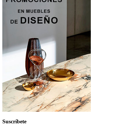
Suscríbete