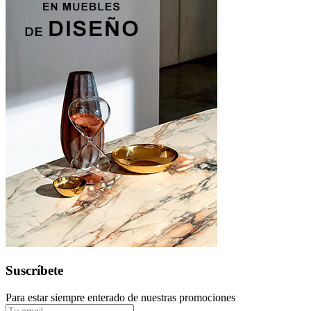
Suscríbete
Para estar siempre enterado de nuestras promociones