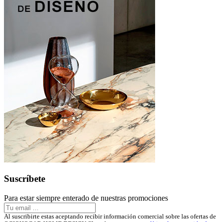
Suscríbete
Para estar siempre enterado de nuestras promociones
Al suscribirte estas aceptando recibir información comercial sobre las ofertas de