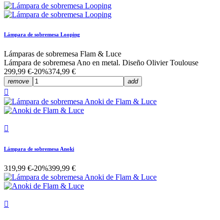
Lámpara de sobremesa Looping
Lámparas de sobremesa Flam & Luce
Lámpara de sobremesa Ano en metal. Diseño Olivier Toulouse
299,99 €
-20%
374,99 €
remove
add


Lámpara de sobremesa Anoki
319,99 €
-20%
399,99 €
