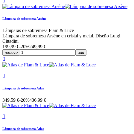

Lámpara de sobremesa Arsène
Lámparas de sobremesa Flam & Luce
Lámpara de sobremesa Arsène en cristal y metal. Diseño Luigi
Cittadini
199,99 €
-20%
249,99 €
remove
add


Lámpara de sobremesa Atlas
349,59 €
-20%
436,99 €

Lámpara de sobremesa Atlas