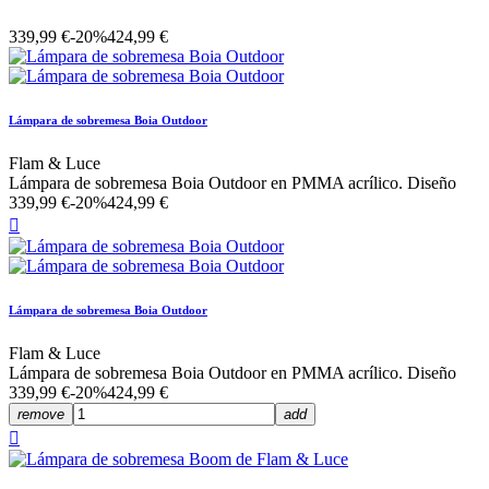
339,99 €
-20%
424,99 €
Lámpara de sobremesa Boia Outdoor
Flam & Luce
Lámpara de sobremesa Boia Outdoor en PMMA acrílico. Diseño
339,99 €
-20%
424,99 €

Lámpara de sobremesa Boia Outdoor
Flam & Luce
Lámpara de sobremesa Boia Outdoor en PMMA acrílico. Diseño
339,99 €
-20%
424,99 €
remove
add
