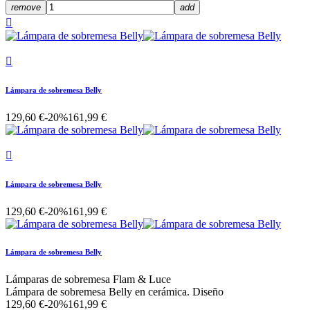
remove
add


Lámpara de sobremesa Belly
129,60 €
-20%
161,99 €

Lámpara de sobremesa Belly
129,60 €
-20%
161,99 €
Lámpara de sobremesa Belly
Lámparas de sobremesa Flam & Luce
Lámpara de sobremesa Belly en cerámica. Diseño
129,60 €
-20%
161,99 €