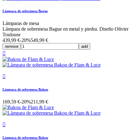
Lámpara de sobremesa Bague
Lámparas de mesa
Lámpara de sobremesa Bague en metal y piedra. Diseño Olivier
Toulouse
439,99 €
-20%
549,99 €
remove
add


Lámpara de sobremesa Bakou
169,59 €
-20%
211,99 €

Lámpara de sobremesa Bakou