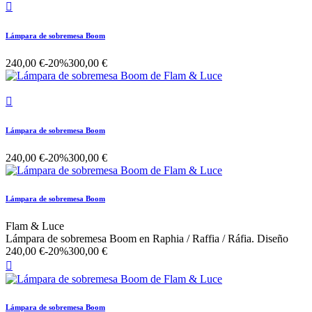

Lámpara de sobremesa Boom
240,00 €
-20%
300,00 €

Lámpara de sobremesa Boom
240,00 €
-20%
300,00 €
Lámpara de sobremesa Boom
Flam & Luce
Lámpara de sobremesa Boom en Raphia / Raffia / Ráfia. Diseño
240,00 €
-20%
300,00 €

Lámpara de sobremesa Boom