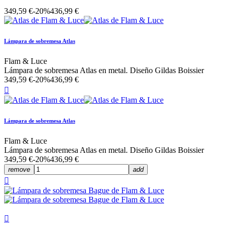
349,59 €
-20%
436,99 €
Lámpara de sobremesa Atlas
Flam & Luce
Lámpara de sobremesa Atlas en metal. Diseño Gildas Boissier
349,59 €
-20%
436,99 €

Lámpara de sobremesa Atlas
Flam & Luce
Lámpara de sobremesa Atlas en metal. Diseño Gildas Boissier
349,59 €
-20%
436,99 €
remove
add

