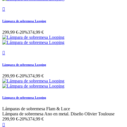

Lámpara de sobremesa Looping
299,99 €
-20%
374,99 €

Lámpara de sobremesa Looping
299,99 €
-20%
374,99 €
Lámpara de sobremesa Looping
Lámparas de sobremesa Flam & Luce
Lámpara de sobremesa Ano en metal. Diseño Olivier Toulouse
299,99 €
-20%
374,99 €
