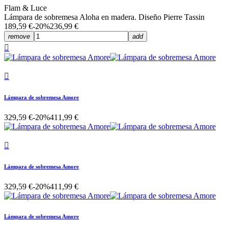
Flam & Luce
Lámpara de sobremesa Aloha en madera. Diseño Pierre Tassin
189,59 €
-20%
236,99 €
remove
add


Lámpara de sobremesa Amore
329,59 €
-20%
411,99 €

Lámpara de sobremesa Amore
329,59 €
-20%
411,99 €
Lámpara de sobremesa Amore