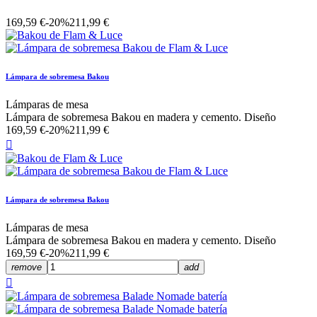
169,59 €
-20%
211,99 €
Lámpara de sobremesa Bakou
Lámparas de mesa
Lámpara de sobremesa Bakou en madera y cemento. Diseño
169,59 €
-20%
211,99 €

Lámpara de sobremesa Bakou
Lámparas de mesa
Lámpara de sobremesa Bakou en madera y cemento. Diseño
169,59 €
-20%
211,99 €
remove
add
