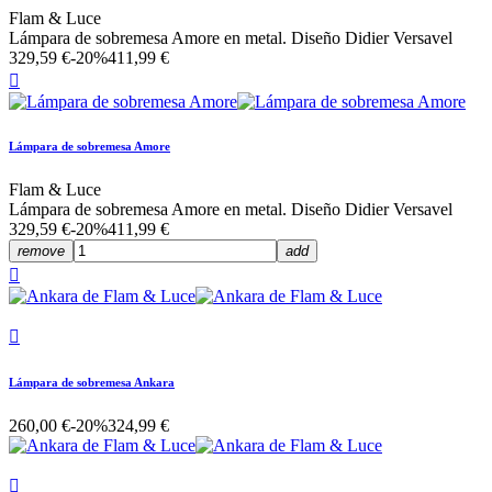
Flam & Luce
Lámpara de sobremesa Amore en metal. Diseño Didier Versavel
329,59 €
-20%
411,99 €

Lámpara de sobremesa Amore
Flam & Luce
Lámpara de sobremesa Amore en metal. Diseño Didier Versavel
329,59 €
-20%
411,99 €
remove
add


Lámpara de sobremesa Ankara
260,00 €
-20%
324,99 €
