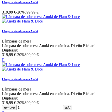
Lámpara de sobremesa Anoki
319,99 €
-20%
399,99 €
Lámpara de sobremesa Anoki
Lámparas de mesa
Lámpara de sobremesa Anoki en cerámica. Diseño Richard
Duplessix
319,99 €
-20%
399,99 €

Lámpara de sobremesa Anoki
Lámparas de mesa
Lámpara de sobremesa Anoki en cerámica. Diseño Richard
Duplessix
319,99 €
-20%
399,99 €
remove
add