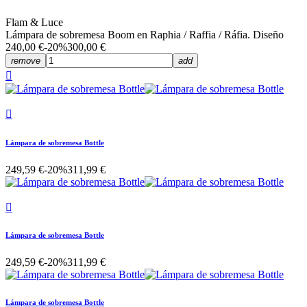
Flam & Luce
Lámpara de sobremesa Boom en Raphia / Raffia / Ráfia. Diseño
240,00 €
-20%
300,00 €
remove
add


Lámpara de sobremesa Bottle
249,59 €
-20%
311,99 €

Lámpara de sobremesa Bottle
249,59 €
-20%
311,99 €
Lámpara de sobremesa Bottle