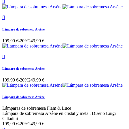


Lámpara de sobremesa Arsène
199,99 €
-20%
249,99 €

Lámpara de sobremesa Arsène
199,99 €
-20%
249,99 €
Lámpara de sobremesa Arsène
Lámparas de sobremesa Flam & Luce
Lámpara de sobremesa Arsène en cristal y metal. Diseño Luigi
Cittadini
199,99 €
-20%
249,99 €