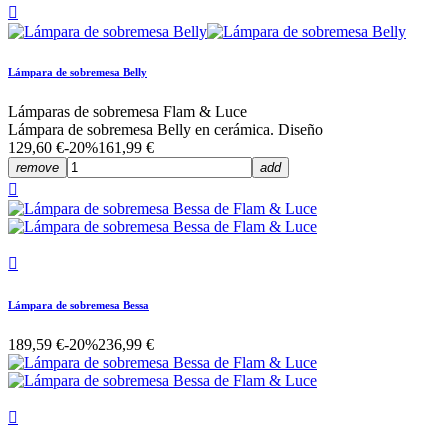

Lámpara de sobremesa Belly
Lámparas de sobremesa Flam & Luce
Lámpara de sobremesa Belly en cerámica. Diseño
129,60 €
-20%
161,99 €
remove
add


Lámpara de sobremesa Bessa
189,59 €
-20%
236,99 €
