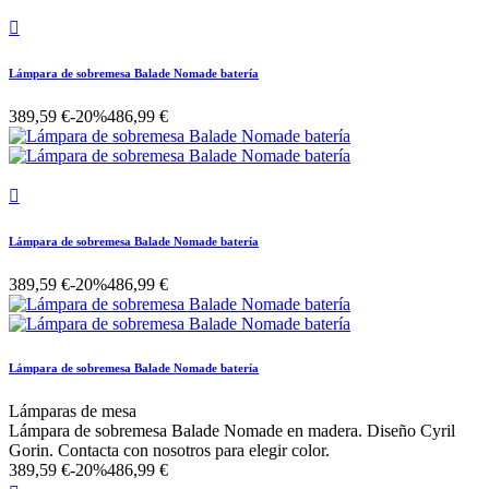

Lámpara de sobremesa Balade Nomade batería
389,59 €
-20%
486,99 €

Lámpara de sobremesa Balade Nomade batería
389,59 €
-20%
486,99 €
Lámpara de sobremesa Balade Nomade batería
Lámparas de mesa
Lámpara de sobremesa Balade Nomade en madera. Diseño Cyril
Gorin. Contacta con nosotros para elegir color.
389,59 €
-20%
486,99 €