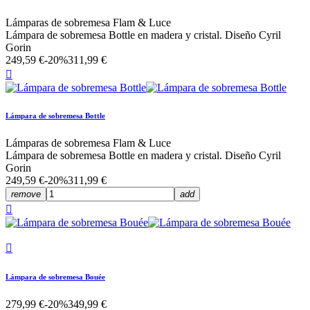
Lámparas de sobremesa Flam & Luce
Lámpara de sobremesa Bottle en madera y cristal. Diseño Cyril
Gorin
249,59 €
-20%
311,99 €

Lámpara de sobremesa Bottle
Lámparas de sobremesa Flam & Luce
Lámpara de sobremesa Bottle en madera y cristal. Diseño Cyril
Gorin
249,59 €
-20%
311,99 €
remove
add


Lámpara de sobremesa Bouée
279,99 €
-20%
349,99 €