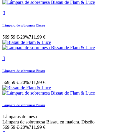

Lámpara de sobremesa Bissau
569,59 €
-20%
711,99 €

Lámpara de sobremesa Bissau
569,59 €
-20%
711,99 €
Lámpara de sobremesa Bissau
Lámparas de mesa
Lámpara de sobremesa Bissau en madera. Diseño
569,59 €
-20%
711,99 €