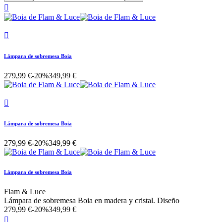


Lámpara de sobremesa Boia
279,99 €
-20%
349,99 €

Lámpara de sobremesa Boia
279,99 €
-20%
349,99 €
Lámpara de sobremesa Boia
Flam & Luce
Lámpara de sobremesa Boia en madera y cristal. Diseño
279,99 €
-20%
349,99 €
