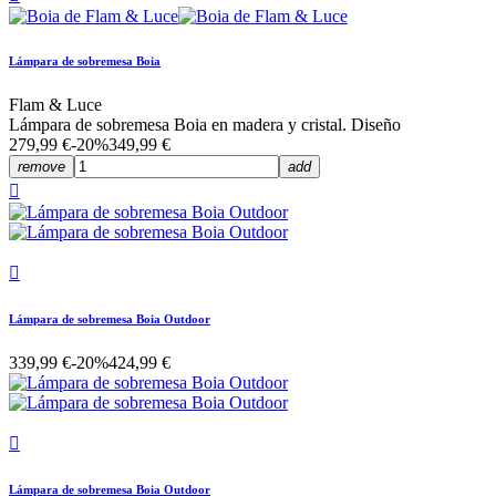
Lámpara de sobremesa Boia
Flam & Luce
Lámpara de sobremesa Boia en madera y cristal. Diseño
279,99 €
-20%
349,99 €
remove
add


Lámpara de sobremesa Boia Outdoor
339,99 €
-20%
424,99 €

Lámpara de sobremesa Boia Outdoor