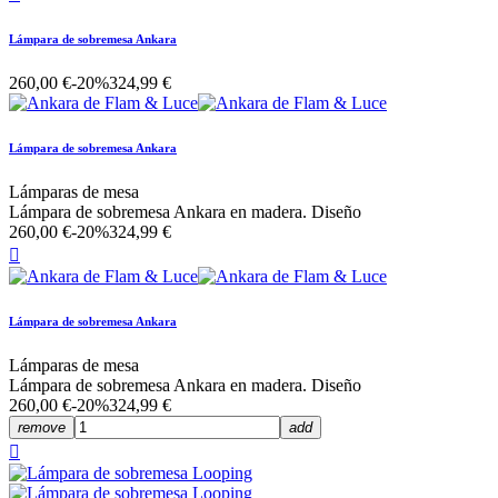
Lámpara de sobremesa Ankara
260,00 €
-20%
324,99 €
Lámpara de sobremesa Ankara
Lámparas de mesa
Lámpara de sobremesa Ankara en madera. Diseño
260,00 €
-20%
324,99 €

Lámpara de sobremesa Ankara
Lámparas de mesa
Lámpara de sobremesa Ankara en madera. Diseño
260,00 €
-20%
324,99 €
remove
add
