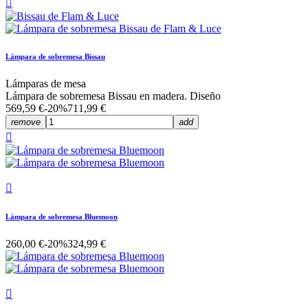

Lámpara de sobremesa Bissau
Lámparas de mesa
Lámpara de sobremesa Bissau en madera. Diseño
569,59 €
-20%
711,99 €
remove
add


Lámpara de sobremesa Bluemoon
260,00 €
-20%
324,99 €
