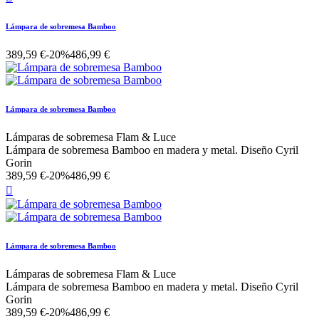
Lámpara de sobremesa Bamboo
389,59 €
-20%
486,99 €
Lámpara de sobremesa Bamboo
Lámparas de sobremesa Flam & Luce
Lámpara de sobremesa Bamboo en madera y metal. Diseño Cyril
Gorin
389,59 €
-20%
486,99 €

Lámpara de sobremesa Bamboo
Lámparas de sobremesa Flam & Luce
Lámpara de sobremesa Bamboo en madera y metal. Diseño Cyril
Gorin
389,59 €
-20%
486,99 €