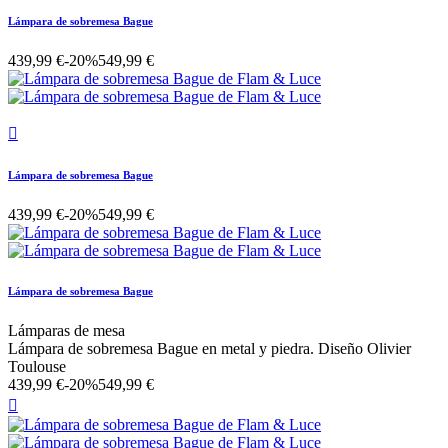
Lámpara de sobremesa Bague
439,99 €
-20%
549,99 €

Lámpara de sobremesa Bague
439,99 €
-20%
549,99 €
Lámpara de sobremesa Bague
Lámparas de mesa
Lámpara de sobremesa Bague en metal y piedra. Diseño Olivier
Toulouse
439,99 €
-20%
549,99 €
