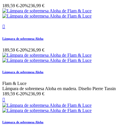
189,59 €
-20%
236,99 €

Lámpara de sobremesa Aloha
189,59 €
-20%
236,99 €
Lámpara de sobremesa Aloha
Flam & Luce
Lámpara de sobremesa Aloha en madera. Diseño Pierre Tassin
189,59 €
-20%
236,99 €

Lámpara de sobremesa Aloha