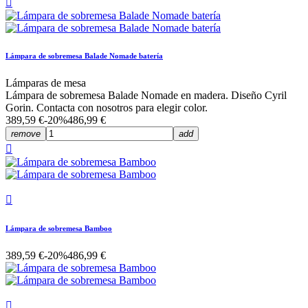

Lámpara de sobremesa Balade Nomade batería
Lámparas de mesa
Lámpara de sobremesa Balade Nomade en madera. Diseño Cyril
Gorin. Contacta con nosotros para elegir color.
389,59 €
-20%
486,99 €
remove
add


Lámpara de sobremesa Bamboo
389,59 €
-20%
486,99 €
