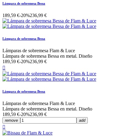
Lámpara de sobremesa Bessa
189,59 €
-20%
236,99 €
Lámpara de sobremesa Bessa
Lámparas de sobremesa Flam & Luce
Lámpara de sobremesa Bessa en metal. Diseño
189,59 €
-20%
236,99 €

Lámpara de sobremesa Bessa
Lámparas de sobremesa Flam & Luce
Lámpara de sobremesa Bessa en metal. Diseño
189,59 €
-20%
236,99 €
remove
add
