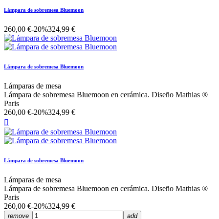
Lámpara de sobremesa Bluemoon
260,00 €
-20%
324,99 €
Lámpara de sobremesa Bluemoon
Lámparas de mesa
Lámpara de sobremesa Bluemoon en cerámica. Diseño Mathias ®
Paris
260,00 €
-20%
324,99 €

Lámpara de sobremesa Bluemoon
Lámparas de mesa
Lámpara de sobremesa Bluemoon en cerámica. Diseño Mathias ®
Paris
260,00 €
-20%
324,99 €
remove
add