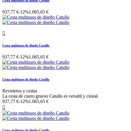
Cesta multiusos de diseño Catullo
937,77 €
-12%
1.065,65 €

Cesta multiusos de diseño Catullo
937,77 €
-12%
1.065,65 €
Cesta multiusos de diseño Catullo
Revisteros y cestas
La cesta de cuero grueso Catullo es versátil y cional
937,77 €
-12%
1.065,65 €

Cesta multiusos de diseño Catullo