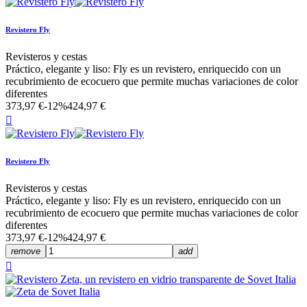
Revistero Fly
Revisteros y cestas
Práctico, elegante y liso: Fly es un revistero, enriquecido con un
recubrimiento de ecocuero que permite muchas variaciones de color
diferentes
373,97 €
-12%
424,97 €

Revistero Fly
Revisteros y cestas
Práctico, elegante y liso: Fly es un revistero, enriquecido con un
recubrimiento de ecocuero que permite muchas variaciones de color
diferentes
373,97 €
-12%
424,97 €
remove
add
