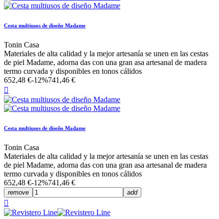
Cesta multiusos de diseño Madame
Tonin Casa
Materiales de alta calidad y la mejor artesanía se unen en las cestas
de piel Madame, adorna das con una gran asa artesanal de madera
termo curvada y disponibles en tonos cálidos
652,48 €
-12%
741,46 €

Cesta multiusos de diseño Madame
Tonin Casa
Materiales de alta calidad y la mejor artesanía se unen en las cestas
de piel Madame, adorna das con una gran asa artesanal de madera
termo curvada y disponibles en tonos cálidos
652,48 €
-12%
741,46 €
remove
add
