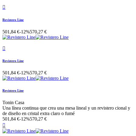

Revistero Line
501,84 €
-12%
570,27 €

Revistero Line
501,84 €
-12%
570,27 €
Revistero Line
Tonin Casa
Una línea continua que crea una mesa lineal y un revistero cional y
de diseño en cristal extra claro o fumé
501,84 €
-12%
570,27 €
