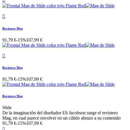


Revistero Mag
91,79 €
-15%
107,99 €

Revistero Mag
91,79 €
-15%
107,99 €
Revistero Mag
Slide
De la imaginación del diseñador Eli Jacobson surge el revistero
Mag, en cual parece envolver en un cálido abrazo a su contenido
91,79 €
-15%
107,99 €
