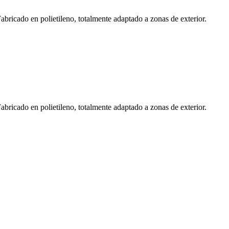
Fabricado en polietileno, totalmente adaptado a zonas de exterior.
Fabricado en polietileno, totalmente adaptado a zonas de exterior.