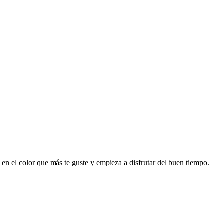
 en el color que más te guste y empieza a disfrutar del buen tiempo.