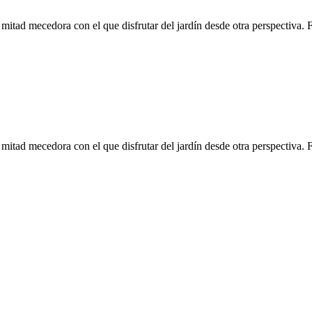
 mitad mecedora con el que disfrutar del jardín desde otra perspectiva. 
 mitad mecedora con el que disfrutar del jardín desde otra perspectiva. 