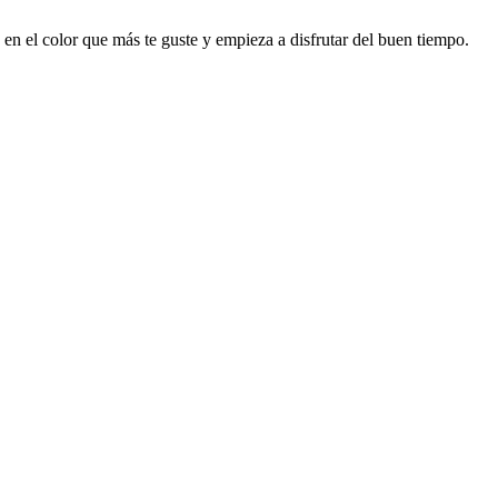
 en el color que más te guste y empieza a disfrutar del buen tiempo.