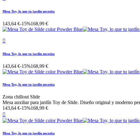
Mesa Toy, lo que tu jardín necesita
143,64 €
-15%
168,99 €

Mesa Toy, lo que tu jardín necesita
143,64 €
-15%
168,99 €
Mesa Toy, lo que tu jardín necesita
Zona chillout Slide
Mesa auxiliar para jardín Toy de Slide. Diseño original y moderno per
143,64 €
-15%
168,99 €

Mesa Toy, lo que tu jardín necesita