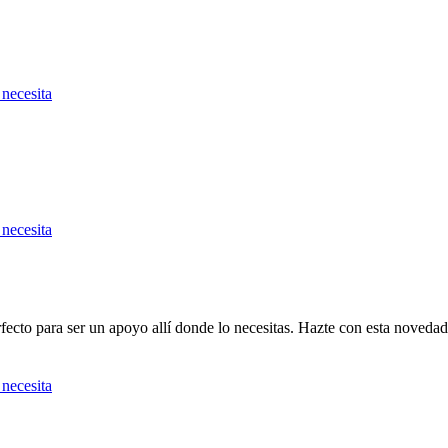
fecto para ser un apoyo allí donde lo necesitas. Hazte con esta novedad