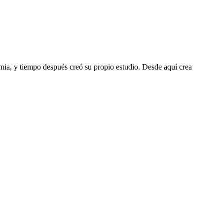
imia, y tiempo después creó su propio estudio. Desde aquí crea