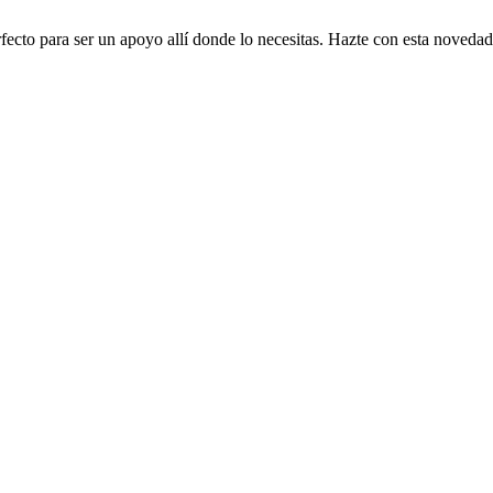
fecto para ser un apoyo allí donde lo necesitas. Hazte con esta novedad