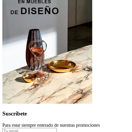
Suscríbete
Para estar siempre enterado de nuestras promociones