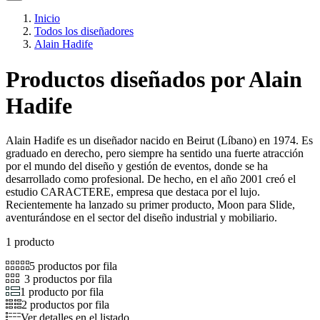
Inicio
Todos los diseñadores
Alain Hadife
Productos diseñados por Alain
Hadife
Alain Hadife es un diseñador nacido en Beirut (Líbano) en 1974. Es
graduado en derecho, pero siempre ha sentido una fuerte atracción
por el mundo del diseño y gestión de eventos, donde se ha
desarrollado como profesional. De hecho, en el año 2001 creó el
estudio CARACTERE, empresa que destaca por el lujo.
Recientemente ha lanzado su primer producto, Moon para Slide,
aventurándose en el sector del diseño industrial y mobiliario.
1 producto
5 productos por fila
3 productos por fila
1 producto por fila
2 productos por fila
Ver detalles en el listado