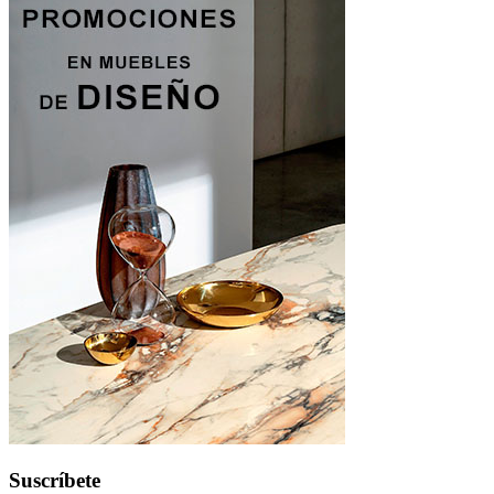
Suscríbete