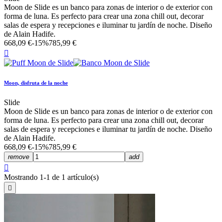
Moon de Slide es un banco para zonas de interior o de exterior con
forma de luna. Es perfecto para crear una zona chill out, decorar
salas de espera y recepciones e iluminar tu jardín de noche. Diseño
de Alain Hadife.
668,09 €
-15%
785,99 €

Moon, disfruta de la noche
Slide
Moon de Slide es un banco para zonas de interior o de exterior con
forma de luna. Es perfecto para crear una zona chill out, decorar
salas de espera y recepciones e iluminar tu jardín de noche. Diseño
de Alain Hadife.
668,09 €
-15%
785,99 €
remove
add

Mostrando 1-1 de 1 artículo(s)
