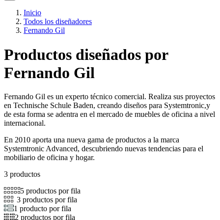
Inicio
Todos los diseñadores
Fernando Gil
Productos diseñados por
Fernando Gil
Fernando Gil es un experto técnico comercial. Realiza sus proyectos
en Technische Schule Baden, creando diseños para Systemtronic,y
de esta forma se adentra en el mercado de muebles de oficina a nivel
internacional.
En 2010 aporta una nueva gama de productos a la marca
Systemtronic Advanced, descubriendo nuevas tendencias para el
mobiliario de oficina y hogar.
3 productos
5 productos por fila
3 productos por fila
1 producto por fila
2 productos por fila