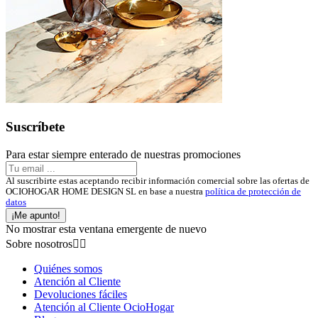
Suscríbete
Para estar siempre enterado de nuestras promociones
Al suscribirte estas aceptando recibir información comercial sobre las ofertas de
OCIOHOGAR HOME DESIGN SL en base a nuestra
política de protección de
datos
¡Me apunto!
No mostrar esta ventana emergente de nuevo
Sobre nosotros


Quiénes somos
Atención al Cliente
Devoluciones fáciles
Atención al Cliente OcioHogar