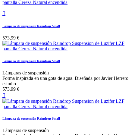

Lámpara de suspensión Raindrop Small
573,99 €
Lámpara de suspensión Raindrop Small
Lámparas de suspensión
Forma inspirada en una gota de agua. Diseñada por Javier Herrero
estudio.
573,99 €

Lámpara de suspensión Raindrop Small
Lámparas de suspensión