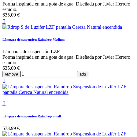
Forma inspirada en una gota de agua. Diseñada por Javier Herrero
estudio.
635,00 €

Lámpara de suspensión Raindrop Medium
Lámparas de suspensión LZF
Forma inspirada en una gota de agua. Diseñada por Javier Herrero
estudio.
635,00 €
remove
add


Lámpara de suspensión Raindrop Small
573,99 €