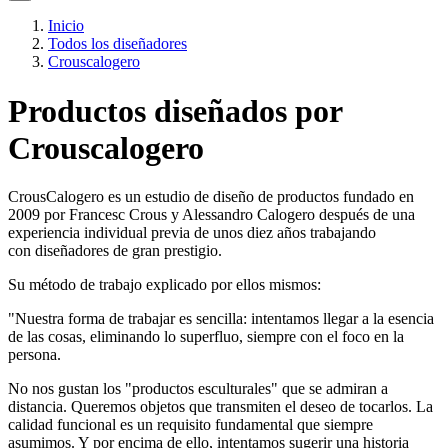
Inicio
Todos los diseñadores
Crouscalogero
Productos diseñados por
Crouscalogero
CrousCalogero es un estudio de diseño de productos fundado en
2009 por Francesc Crous y Alessandro Calogero después de una
experiencia individual previa de unos diez años trabajando
con diseñadores de gran prestigio.
Su método de trabajo explicado por ellos mismos:
"Nuestra forma de trabajar es sencilla: intentamos llegar a la esencia
de las cosas, eliminando lo superfluo, siempre con el foco en la
persona.
No nos gustan los "productos esculturales" que se admiran a
distancia. Queremos objetos que transmiten el deseo de tocarlos. La
calidad funcional es un requisito fundamental que siempre
asumimos. Y por encima de ello, intentamos sugerir una historia