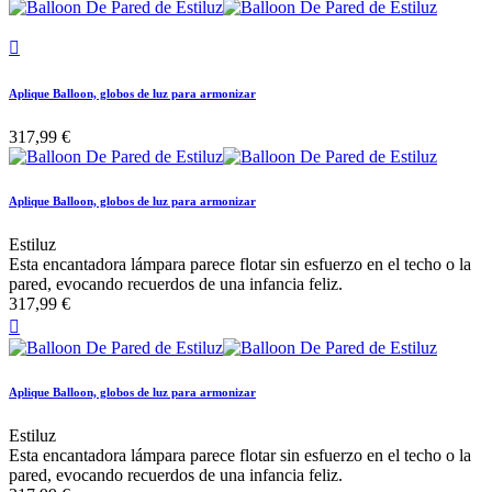

Aplique Balloon, globos de luz para armonizar
317,99 €
Aplique Balloon, globos de luz para armonizar
Estiluz
Esta encantadora lámpara parece flotar sin esfuerzo en el techo o la
pared, evocando recuerdos de una infancia feliz.
317,99 €

Aplique Balloon, globos de luz para armonizar
Estiluz
Esta encantadora lámpara parece flotar sin esfuerzo en el techo o la
pared, evocando recuerdos de una infancia feliz.