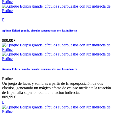

Aplique Eclipsi grande, círculos superpuestos con luz indirecta
809,99 €
Aplique Eclipsi grande, círculos superpuestos con luz indirecta
Estiluz
Un juego de luces y sombras a partir de la superposición de dos
círculos, generando un mágico efecto de eclipse mediante la rotación
de la pantalla superior, con iluminación indirecta.
809,99 €
