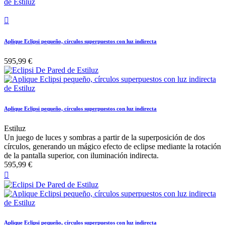

Aplique Eclipsi pequeño, círculos superpuestos con luz indirecta
595,99 €
Aplique Eclipsi pequeño, círculos superpuestos con luz indirecta
Estiluz
Un juego de luces y sombras a partir de la superposición de dos
círculos, generando un mágico efecto de eclipse mediante la rotación
de la pantalla superior, con iluminación indirecta.
595,99 €

Aplique Eclipsi pequeño, círculos superpuestos con luz indirecta