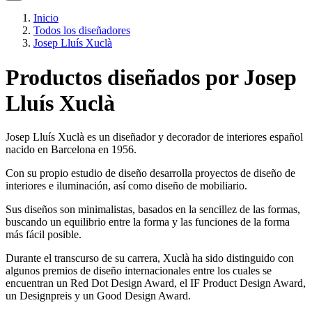
Inicio
Todos los diseñadores
Josep Lluís Xuclà
Productos diseñados por Josep
Lluís Xuclà
Josep Lluís Xuclà es un diseñador y decorador de interiores español
nacido en Barcelona en 1956.
Con su propio estudio de diseño desarrolla proyectos de diseño de
interiores e iluminación, así como diseño de mobiliario.
Sus diseños son minimalistas, basados en la sencillez de las formas,
buscando un equilibrio entre la forma y las funciones de la forma
más fácil posible.
Durante el transcurso de su carrera, Xuclà ha sido distinguido con
algunos premios de diseño internacionales entre los cuales se
encuentran un Red Dot Design Award, el IF Product Design Award,
un Designpreis y un Good Design Award.