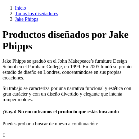
Inicio
Todos los diseñadores
Jake Phipps
Productos diseñados por Jake
Phipps
Jake Phipps se graduó en el John Makepeace’s furniture Design
School en el Parnham College, en 1999. En 2005 fundó su propio
estudio de diseño en Londres, concentrándose en sus propias
creaciones.
Su trabajo se caracteriza por una narrativa funcional y estética con
gran carácter y con un diseño divertido y elegante que intenta
romper moldes.
¡Vaya! No encontramos el producto que estás buscando
Puedes probar a buscar de nuevo a continuación:
