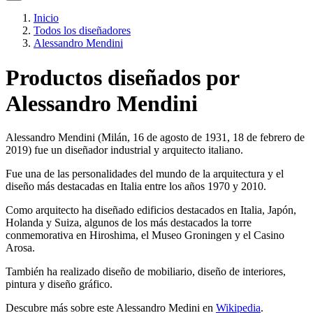
Inicio
Todos los diseñadores
Alessandro Mendini
Productos diseñados por
Alessandro Mendini
Alessandro Mendini (Milán, 16 de agosto de 1931, 18 de febrero de
2019) fue un diseñador industrial y arquitecto italiano.
Fue una de las personalidades del mundo de la arquitectura y el
diseño más destacadas en Italia entre los años 1970 y 2010.
Como arquitecto ha diseñado edificios destacados en Italia, Japón,
Holanda y Suiza, algunos de los más destacados la torre
conmemorativa en Hiroshima, el Museo Groningen y el Casino
Arosa.
También ha realizado diseño de mobiliario, diseño de interiores,
pintura y diseño gráfico.
Descubre más sobre este Alessandro Medini en
Wikipedia
.