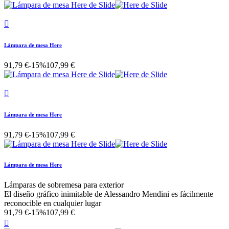

Lámpara de mesa Here
91,79 €
-15%
107,99 €

Lámpara de mesa Here
91,79 €
-15%
107,99 €
Lámpara de mesa Here
Lámparas de sobremesa para exterior
El diseño gráfico inimitable de Alessandro Mendini es fácilmente
reconocible en cualquier lugar
91,79 €
-15%
107,99 €
