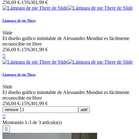
256,69 €
-15%
301,99 €
Lámpara de pie There
Slide
El diseño gráfico inimitable de Alessandro Mendini es fácilmente
reconocible en Here
256,69 €
-15%
301,99 €

Lámpara de pie There
Slide
El diseño gráfico inimitable de Alessandro Mendini es fácilmente
reconocible en Here
256,69 €
-15%
301,99 €
remove
add

Mostrando 1-3 de 3 artículo(s)
