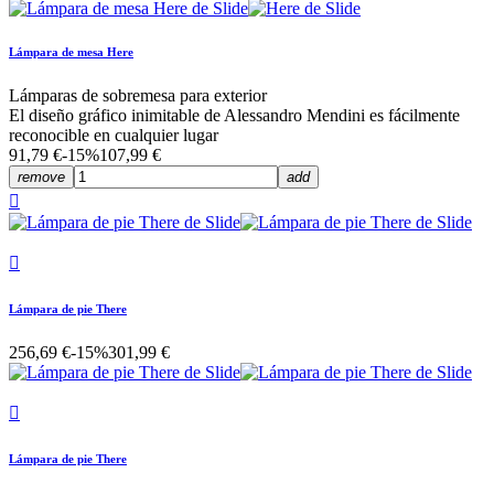
Lámpara de mesa Here
Lámparas de sobremesa para exterior
El diseño gráfico inimitable de Alessandro Mendini es fácilmente
reconocible en cualquier lugar
91,79 €
-15%
107,99 €
remove
add


Lámpara de pie There
256,69 €
-15%
301,99 €

Lámpara de pie There