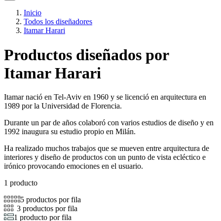
Inicio
Todos los diseñadores
Itamar Harari
Productos diseñados por
Itamar Harari
Itamar nació en Tel-Aviv en 1960 y se licenció en arquitectura en
1989 por la Universidad de Florencia.
Durante un par de años colaboró con varios estudios de diseño y en
1992 inaugura su estudio propio en Milán.
Ha realizado muchos trabajos que se mueven entre arquitectura de
interiores y diseño de productos con un punto de vista ecléctico e
irónico provocando emociones en el usuario.
1 producto
5 productos por fila
3 productos por fila
1 producto por fila