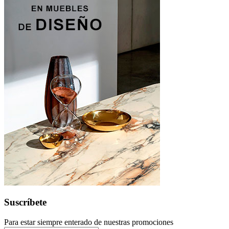
Suscríbete
Para estar siempre enterado de nuestras promociones