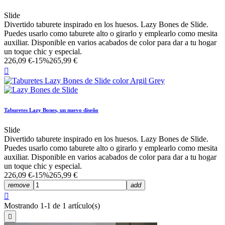
Slide
Divertido taburete inspirado en los huesos. Lazy Bones de Slide.
Puedes usarlo como taburete alto o girarlo y emplearlo como mesita
auxiliar. Disponible en varios acabados de color para dar a tu hogar
un toque chic y especial.
226,09 €
-15%
265,99 €

Taburetes Lazy Bones, un nuevo diseño
Slide
Divertido taburete inspirado en los huesos. Lazy Bones de Slide.
Puedes usarlo como taburete alto o girarlo y emplearlo como mesita
auxiliar. Disponible en varios acabados de color para dar a tu hogar
un toque chic y especial.
226,09 €
-15%
265,99 €
remove
add

Mostrando 1-1 de 1 artículo(s)
