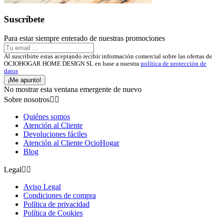
Suscríbete
Para estar siempre enterado de nuestras promociones
Al suscribirte estas aceptando recibir información comercial sobre las ofertas de
OCIOHOGAR HOME DESIGN SL en base a nuestra
política de protección de
datos
¡Me apunto!
No mostrar esta ventana emergente de nuevo
Sobre nosotros


Quiénes somos
Atención al Cliente
Devoluciones fáciles
Atención al Cliente OcioHogar
Blog
Legal


Aviso Legal
Condiciones de compra
Política de privacidad
Política de Cookies