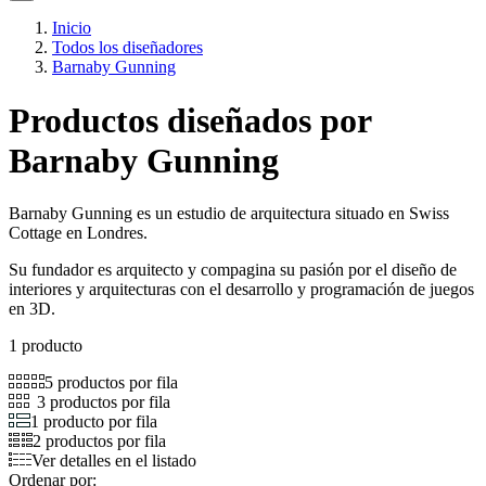
Inicio
Todos los diseñadores
Barnaby Gunning
Productos diseñados por
Barnaby Gunning
Barnaby Gunning es un estudio de arquitectura situado en Swiss
Cottage en Londres.
Su fundador es arquitecto y compagina su pasión por el diseño de
interiores y arquitecturas con el desarrollo y programación de juegos
en 3D.
1 producto
5 productos por fila
3 productos por fila
1 producto por fila
2 productos por fila
Ver detalles en el listado
Ordenar por: