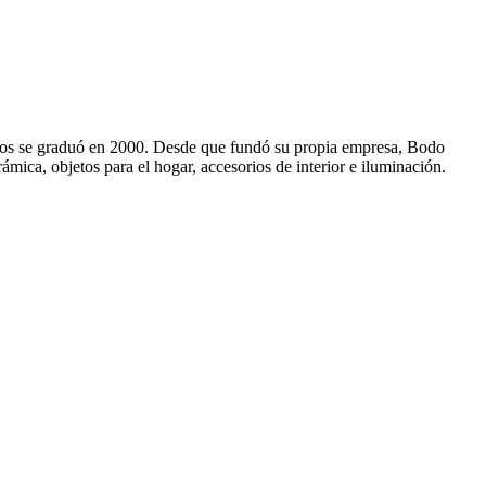
mios se graduó en 2000. Desde que fundó su propia empresa, Bodo
mica, objetos para el hogar, accesorios de interior e iluminación.