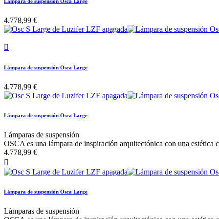
Lámpara de suspensión Osca Large
4.778,99 €

Lámpara de suspensión Osca Large
4.778,99 €
Lámpara de suspensión Osca Large
Lámparas de suspensión
OSCA es una lámpara de inspiración arquitectónica con una estética 
4.778,99 €

Lámpara de suspensión Osca Large
Lámparas de suspensión