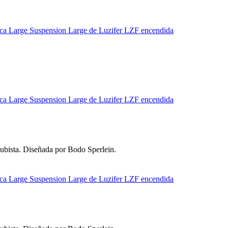
cubista. Diseñada por Bodo Sperlein.