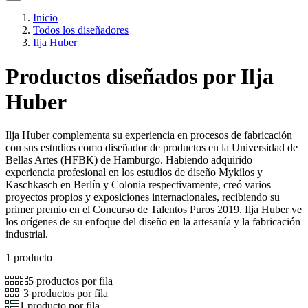
Inicio
Todos los diseñadores
Ilja Huber
Productos diseñados por Ilja
Huber
Ilja Huber complementa su experiencia en procesos de fabricación
con sus estudios como diseñador de productos en la Universidad de
Bellas Artes (HFBK) de Hamburgo. Habiendo adquirido
experiencia profesional en los estudios de diseño Mykilos y
Kaschkasch en Berlín y Colonia respectivamente, creó varios
proyectos propios y exposiciones internacionales, recibiendo su
primer premio en el Concurso de Talentos Puros 2019. Ilja Huber ve
los orígenes de su enfoque del diseño en la artesanía y la fabricación
industrial.
1 producto
5 productos por fila
3 productos por fila
1 producto por fila