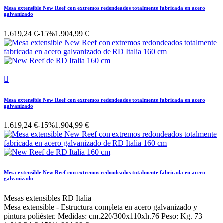
Mesa extensible New Reef con extremos redondeados totalmente fabricada en acero
galvanizado
1.619,24 €
-15%
1.904,99 €

Mesa extensible New Reef con extremos redondeados totalmente fabricada en acero
galvanizado
1.619,24 €
-15%
1.904,99 €
Mesa extensible New Reef con extremos redondeados totalmente fabricada en acero
galvanizado
Mesas extensibles RD Italia
Mesa extensible - Estructura completa en acero galvanizado y
pintura poliéster. Medidas: cm.220/300x110xh.76 Peso: Kg. 73