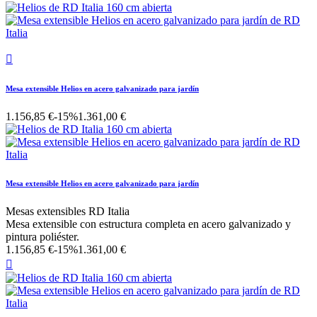

Mesa extensible Helios en acero galvanizado para jardín
1.156,85 €
-15%
1.361,00 €
Mesa extensible Helios en acero galvanizado para jardín
Mesas extensibles RD Italia
Mesa extensible con estructura completa en acero galvanizado y
pintura poliéster.
1.156,85 €
-15%
1.361,00 €
