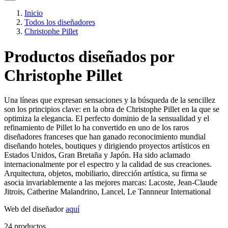
Inicio
Todos los diseñadores
Christophe Pillet
Productos diseñados por
Christophe Pillet
Una líneas que expresan sensaciones y la búsqueda de la sencillez
son los principios clave: en la obra de Christophe Pillet en la que se
optimiza la elegancia. El perfecto dominio de la sensualidad y el
refinamiento de Pillet lo ha convertido en uno de los raros
diseñadores franceses que han ganado reconocimiento mundial
diseñando hoteles, boutiques y dirigiendo proyectos artísticos en
Estados Unidos, Gran Bretaña y Japón. Ha sido aclamado
internacionalmente por el espectro y la calidad de sus creaciones.
Arquitectura, objetos, mobiliario, dirección artística, su firma se
asocia invariablemente a las mejores marcas: Lacoste, Jean-Claude
Jitrois, Catherine Malandrino, Lancel, Le Tannneur International
Web del diseñador
aquí
24 productos