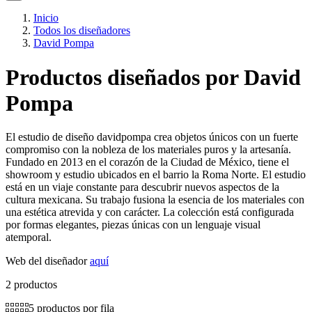
Inicio
Todos los diseñadores
David Pompa
Productos diseñados por David
Pompa
El estudio de diseño davidpompa crea objetos únicos con un fuerte
compromiso con la nobleza de los materiales puros y la artesanía.
Fundado en 2013 en el corazón de la Ciudad de México, tiene el
showroom y estudio ubicados en el barrio la Roma Norte. El estudio
está en un viaje constante para descubrir nuevos aspectos de la
cultura mexicana. Su trabajo fusiona la esencia de los materiales con
una estética atrevida y con carácter. La colección está configurada
por formas elegantes, piezas únicas con un lenguaje visual
atemporal.
Web del diseñador
aquí
2 productos
5 productos por fila