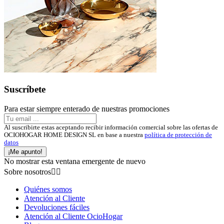
Suscríbete
Para estar siempre enterado de nuestras promociones
Al suscribirte estas aceptando recibir información comercial sobre las ofertas de
OCIOHOGAR HOME DESIGN SL en base a nuestra
política de protección de
datos
¡Me apunto!
No mostrar esta ventana emergente de nuevo
Sobre nosotros


Quiénes somos
Atención al Cliente
Devoluciones fáciles
Atención al Cliente OcioHogar