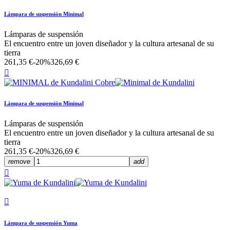
Lámpara de suspensión Minimal
Lámparas de suspensión
El encuentro entre un joven diseñador y la cultura artesanal de su
tierra
261,35 €
-20%
326,69 €

Lámpara de suspensión Minimal
Lámparas de suspensión
El encuentro entre un joven diseñador y la cultura artesanal de su
tierra
261,35 €
-20%
326,69 €
remove
add


Lámpara de suspensión Yuma