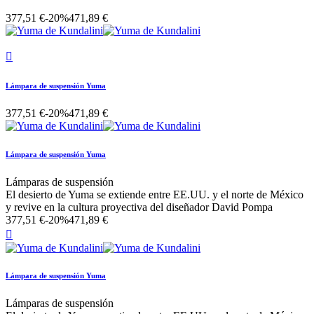
377,51 €
-20%
471,89 €

Lámpara de suspensión Yuma
377,51 €
-20%
471,89 €
Lámpara de suspensión Yuma
Lámparas de suspensión
El desierto de Yuma se extiende entre EE.UU. y el norte de México
y revive en la cultura proyectiva del diseñador David Pompa
377,51 €
-20%
471,89 €

Lámpara de suspensión Yuma
Lámparas de suspensión