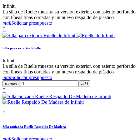
Infiniti
La silla de Ruelle muestra su versión exterior, con asiento perforado
con líneas finas cortadas y un nuevo respaldo de plástico
mail
Solicitar presupuesto

Silla para exterior Ruelle
Infiniti
La silla de Ruelle muestra su versión exterior, con asiento perforado
con líneas finas cortadas y un nuevo respaldo de plástico
mail
Solicitar presupuesto
remove
add


Silla tapizada Ruelle Respaldo De Madera
mail
Solicitar presupuesto