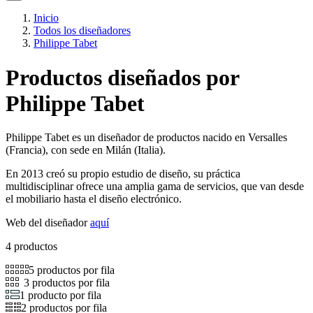
Inicio
Todos los diseñadores
Philippe Tabet
Productos diseñados por
Philippe Tabet
Philippe Tabet es un diseñador de productos nacido en Versalles
(Francia), con sede en Milán (Italia).
En 2013 creó su propio estudio de diseño, su práctica
multidisciplinar ofrece una amplia gama de servicios, que van desde
el mobiliario hasta el diseño electrónico.
Web del diseñador
aquí
4 productos
5 productos por fila
3 productos por fila
1 producto por fila
2 productos por fila