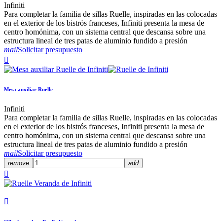
Infiniti
Para completar la familia de sillas Ruelle, inspiradas en las colocadas
en el exterior de los bistrós franceses, Infiniti presenta la mesa de
centro homónima, con un sistema central que descansa sobre una
estructura lineal de tres patas de aluminio fundido a presión
mail
Solicitar presupuesto

Mesa auxiliar Ruelle
Infiniti
Para completar la familia de sillas Ruelle, inspiradas en las colocadas
en el exterior de los bistrós franceses, Infiniti presenta la mesa de
centro homónima, con un sistema central que descansa sobre una
estructura lineal de tres patas de aluminio fundido a presión
mail
Solicitar presupuesto
remove
add

