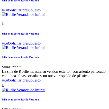
Silla de madera Ruelle Veranda
mail
Solicitar presupuesto

Silla de madera Ruelle Veranda
mail
Solicitar presupuesto
Silla de madera Ruelle Veranda
Sillas Infiniti
La silla de Ruelle muestra su versión exterior, con asiento perforado
con líneas finas cortadas y un nuevo respaldo de plástico
mail
Solicitar presupuesto

Silla de madera Ruelle Veranda