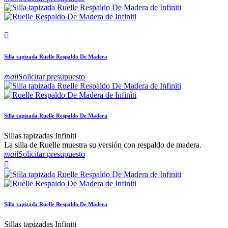

Silla tapizada Ruelle Respaldo De Madera
mail
Solicitar presupuesto
Silla tapizada Ruelle Respaldo De Madera
Sillas tapizadas Infiniti
La silla de Ruelle muestra su versión con respaldo de madera.
mail
Solicitar presupuesto

Silla tapizada Ruelle Respaldo De Madera
Sillas tapizadas Infiniti