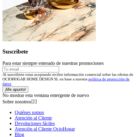
Suscríbete
Para estar siempre enterado de nuestras promociones
Al suscribirte estas aceptando recibir información comercial sobre las ofertas de
OCIOHOGAR HOME DESIGN SL en base a nuestra
política de protección de
datos
¡Me apunto!
No mostrar esta ventana emergente de nuevo
Sobre nosotros


Quiénes somos
Atención al Cliente
Devoluciones fáciles
Atención al Cliente OcioHogar
Blog