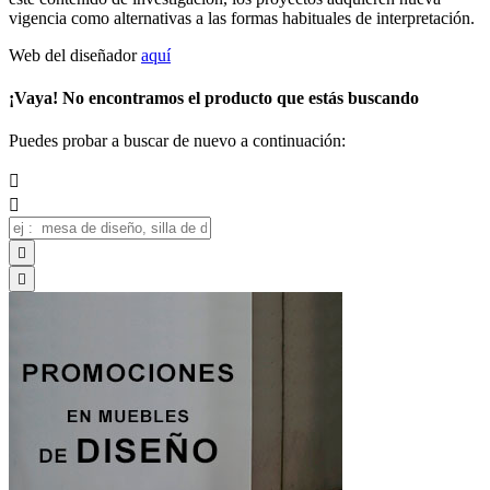
vigencia como alternativas a las formas habituales de interpretación.
Web del diseñador
aquí
¡Vaya! No encontramos el producto que estás buscando
Puedes probar a buscar de nuevo a continuación:



