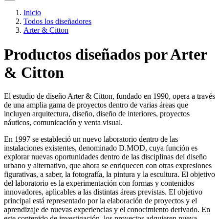
Inicio
Todos los diseñadores
Arter & Citton
Productos diseñados por Arter
& Citton
El estudio de diseño Arter & Citton, fundado en 1990, opera a través
de una amplia gama de proyectos dentro de varias áreas que
incluyen arquitectura, diseño, diseño de interiores, proyectos
náuticos, comunicación y venta visual.
En 1997 se estableció un nuevo laboratorio dentro de las
instalaciones existentes, denominado D.MOD, cuya función es
explorar nuevas oportunidades dentro de las disciplinas del diseño
urbano y alternativo, que ahora se enriquecen con otras expresiones
figurativas, a saber, la fotografía, la pintura y la escultura. El objetivo
del laboratorio es la experimentación con formas y contenidos
innovadores, aplicables a las distintas áreas previstas. El objetivo
principal está representado por la elaboración de proyectos y el
aprendizaje de nuevas experiencias y el conocimiento derivado. En
este contenido de investigación, los proyectos adquieren nueva