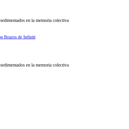
, sedimentados en la memoria colectiva
, sedimentados en la memoria colectiva