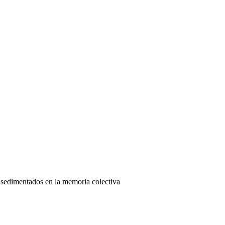
, sedimentados en la memoria colectiva