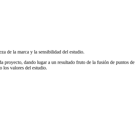
eza de la marca y la sensibilidad del estudio.
a proyecto, dando lugar a un resultado fruto de la fusión de puntos de
o los valores del estudio.