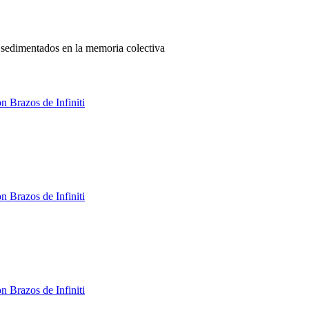
, sedimentados en la memoria colectiva