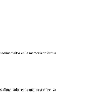
, sedimentados en la memoria colectiva
, sedimentados en la memoria colectiva