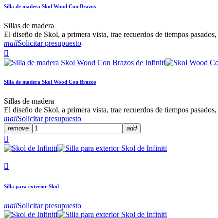
Silla de madera Skol Wood Con Brazos
Sillas de madera
El diseño de Skol, a primera vista, trae recuerdos de tiempos pasados
mail
Solicitar presupuesto

Silla de madera Skol Wood Con Brazos
Sillas de madera
El diseño de Skol, a primera vista, trae recuerdos de tiempos pasados
mail
Solicitar presupuesto
remove
add


Silla para exterior Skol
mail
Solicitar presupuesto