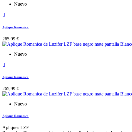
Nuevo

Aplique Romanica
265,99 €
Nuevo

Aplique Romanica
265,99 €
Nuevo
Aplique Romanica
Apliques LZF