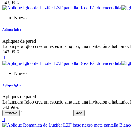
543,99 €
Nuevo
Aplique Igloo
Apliques de pared
La lámpara Igloo crea un espacio singular, una invitación a habitarlo.
543,99 €

Nuevo
Aplique Igloo
Apliques de pared
La lámpara Igloo crea un espacio singular, una invitación a habitarlo.
543,99 €
remove
add
