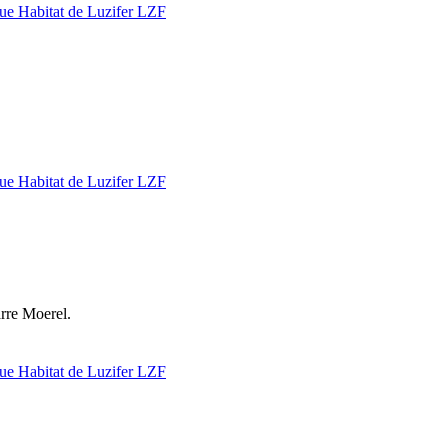
rre Moerel.