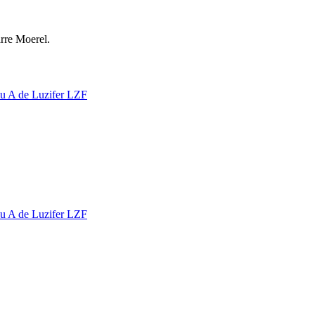
rre Moerel.