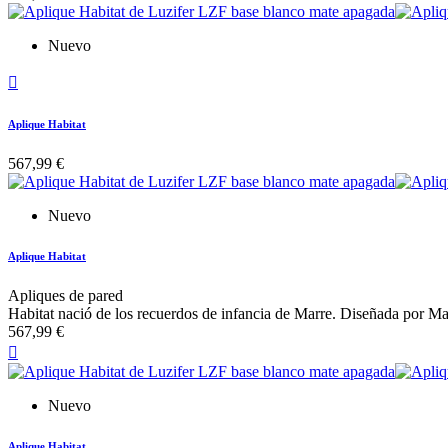
Nuevo

Aplique Habitat
567,99 €
Nuevo
Aplique Habitat
Apliques de pared
Habitat nació de los recuerdos de infancia de Marre. Diseñada por Ma
567,99 €

Nuevo
Aplique Habitat