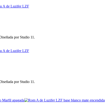
 Diseñada por Studio 11.
 Diseñada por Studio 11.