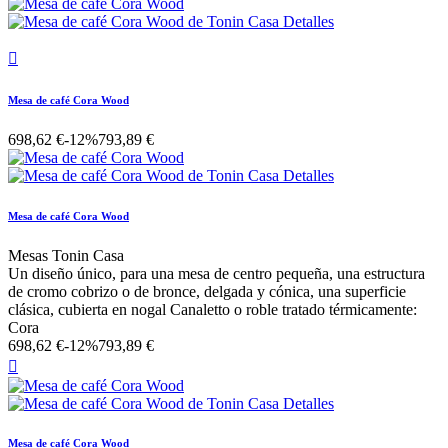

Mesa de café Cora Wood
698,62 €
-12%
793,89 €
Mesa de café Cora Wood
Mesas Tonin Casa
Un diseño único, para una mesa de centro pequeña, una estructura
de cromo cobrizo o de bronce, delgada y cónica, una superficie
clásica, cubierta en nogal Canaletto o roble tratado térmicamente:
Cora
698,62 €
-12%
793,89 €

Mesa de café Cora Wood