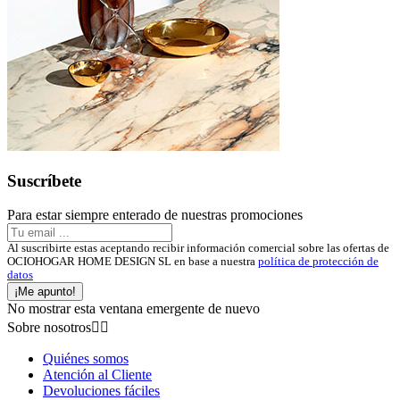
Suscríbete
Para estar siempre enterado de nuestras promociones
Al suscribirte estas aceptando recibir información comercial sobre las ofertas de
OCIOHOGAR HOME DESIGN SL en base a nuestra
política de protección de
datos
¡Me apunto!
No mostrar esta ventana emergente de nuevo
Sobre nosotros


Quiénes somos
Atención al Cliente
Devoluciones fáciles