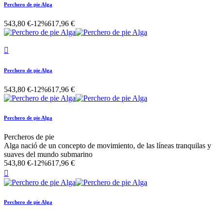
Perchero de pie Alga
543,80 €
-12%
617,96 €

Perchero de pie Alga
543,80 €
-12%
617,96 €
Perchero de pie Alga
Percheros de pie
Alga nació de un concepto de movimiento, de las líneas tranquilas y
suaves del mundo submarino
543,80 €
-12%
617,96 €

Perchero de pie Alga