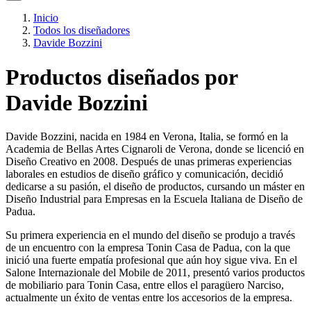
Inicio
Todos los diseñadores
Davide Bozzini
Productos diseñados por
Davide Bozzini
Davide Bozzini, nacida en 1984 en Verona, Italia, se formó en la
Academia de Bellas Artes Cignaroli de Verona, donde se licenció en
Diseño Creativo en 2008. Después de unas primeras experiencias
laborales en estudios de diseño gráfico y comunicación, decidió
dedicarse a su pasión, el diseño de productos, cursando un máster en
Diseño Industrial para Empresas en la Escuela Italiana de Diseño de
Padua.
Su primera experiencia en el mundo del diseño se produjo a través
de un encuentro con la empresa Tonin Casa de Padua, con la que
inició una fuerte empatía profesional que aún hoy sigue viva. En el
Salone Internazionale del Mobile de 2011, presentó varios productos
de mobiliario para Tonin Casa, entre ellos el paragüero Narciso,
actualmente un éxito de ventas entre los accesorios de la empresa.