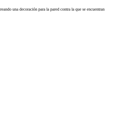
reando una decoración para la pared contra la que se encuentran