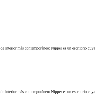
o de interior más contemporáneo: Nipper es un escritorio cuya
o de interior más contemporáneo: Nipper es un escritorio cuya