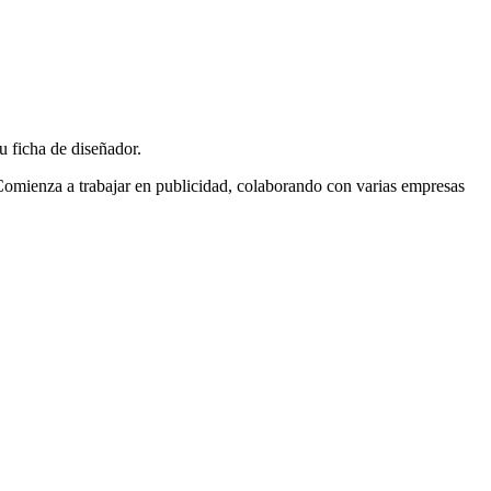
 ficha de diseñador.
; Comienza a trabajar en publicidad, colaborando con varias empresas