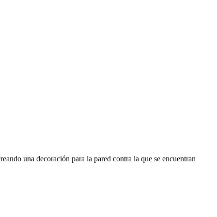
reando una decoración para la pared contra la que se encuentran