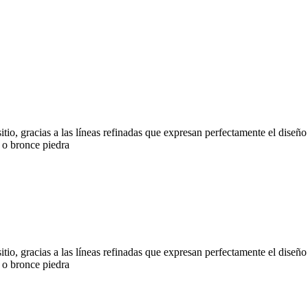
itio, gracias a las líneas refinadas que expresan perfectamente el diseñ
 o bronce piedra
itio, gracias a las líneas refinadas que expresan perfectamente el diseñ
 o bronce piedra