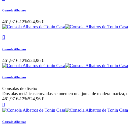
Consola Albatros
461,97 €
-12%
524,96 €

Consola Albatros
461,97 €
-12%
524,96 €
Consola Albatros
Consolas de diseño
Dos alas metálicas curvadas se unen en una junta de madera maciza, c
461,97 €
-12%
524,96 €

Consola Albatros