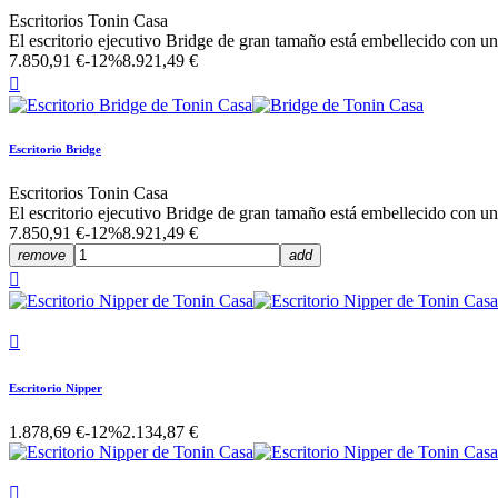
Escritorios Tonin Casa
El escritorio ejecutivo Bridge de gran tamaño está embellecido con un
7.850,91 €
-12%
8.921,49 €

Escritorio Bridge
Escritorios Tonin Casa
El escritorio ejecutivo Bridge de gran tamaño está embellecido con un
7.850,91 €
-12%
8.921,49 €
remove
add


Escritorio Nipper
1.878,69 €
-12%
2.134,87 €
