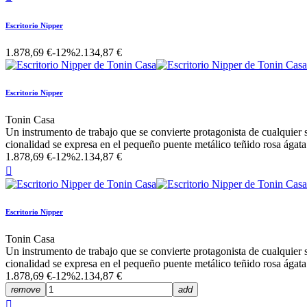
Escritorio Nipper
1.878,69 €
-12%
2.134,87 €
Escritorio Nipper
Tonin Casa
Un instrumento de trabajo que se convierte protagonista de cualquier s
cionalidad se expresa en el pequeño puente metálico teñido rosa ágata
1.878,69 €
-12%
2.134,87 €

Escritorio Nipper
Tonin Casa
Un instrumento de trabajo que se convierte protagonista de cualquier s
cionalidad se expresa en el pequeño puente metálico teñido rosa ágata
1.878,69 €
-12%
2.134,87 €
remove
add
