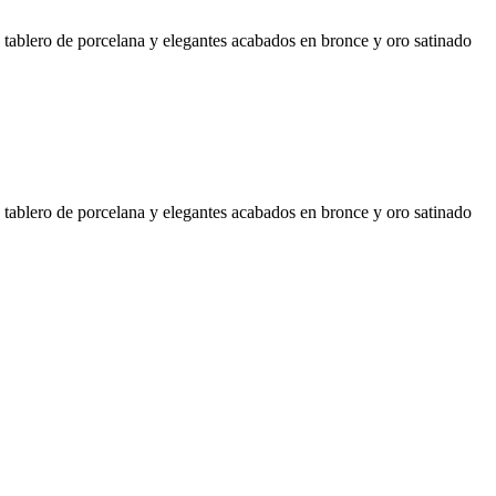
 tablero de porcelana y elegantes acabados en bronce y oro satinado
 tablero de porcelana y elegantes acabados en bronce y oro satinado