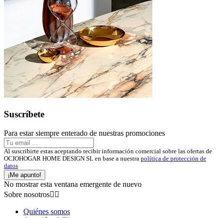
Suscríbete
Para estar siempre enterado de nuestras promociones
Al suscribirte estas aceptando recibir información comercial sobre las ofertas de
OCIOHOGAR HOME DESIGN SL en base a nuestra
política de protección de
datos
¡Me apunto!
No mostrar esta ventana emergente de nuevo
Sobre nosotros


Quiénes somos