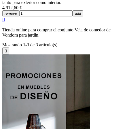
tanto para exterior como interior.
4.912,60 €
remove
add

Tienda online para comprar el conjunto Vela de comedor de
Vondom para jardín.
Mostrando 1-3 de 3 artículo(s)
