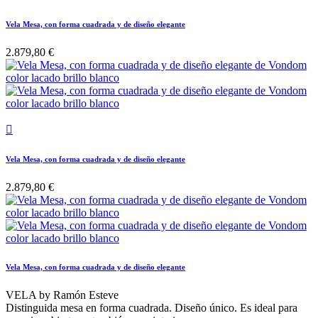
Vela Mesa, con forma cuadrada y de diseño elegante
2.879,80 €

Vela Mesa, con forma cuadrada y de diseño elegante
2.879,80 €
Vela Mesa, con forma cuadrada y de diseño elegante
VELA by Ramón Esteve
Distinguida mesa en forma cuadrada. Diseño único. Es ideal para