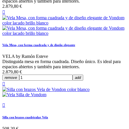
espacios abiertos y también para interiores.
2.879,80 €

Vela Mesa, con forma cuadrada y de diseño elegante
VELA by Ramón Esteve
Distinguida mesa en forma cuadrada. Diseño único. Es ideal para
espacios abiertos y también para interiores.
2.879,80 €
remove
add


Silla con brazos cuadricular Vela
508,20 €