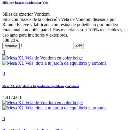
Silla con brazos cuadricular Vela
Sillas de exterior Vondom
Silla con brazos de la colección Vela de Vondom diseñada por
Ramón Esteve y fabricada con resina de polietileno por moldeo
rotacional con doble pared. Sus materiales son 100% reciclables y su
uso apto para interiores y exteriores.
508,20 €
remove
add


Mesa XL Vela, dota a tu jardín de equilibrio y armonía
4.912,60 €
