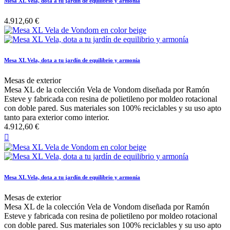
Mesa XL Vela, dota a tu jardín de equilibrio y armonía
4.912,60 €
Mesa XL Vela, dota a tu jardín de equilibrio y armonía
Mesas de exterior
Mesa XL de la colección Vela de Vondom diseñada por Ramón
Esteve y fabricada con resina de polietileno por moldeo rotacional
con doble pared. Sus materiales son 100% reciclables y su uso apto
tanto para exterior como interior.
4.912,60 €

Mesa XL Vela, dota a tu jardín de equilibrio y armonía
Mesas de exterior
Mesa XL de la colección Vela de Vondom diseñada por Ramón
Esteve y fabricada con resina de polietileno por moldeo rotacional
con doble pared. Sus materiales son 100% reciclables y su uso apto