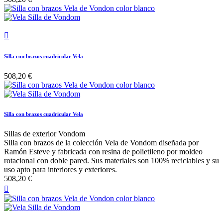

Silla con brazos cuadricular Vela
508,20 €
Silla con brazos cuadricular Vela
Sillas de exterior Vondom
Silla con brazos de la colección Vela de Vondom diseñada por
Ramón Esteve y fabricada con resina de polietileno por moldeo
rotacional con doble pared. Sus materiales son 100% reciclables y su
uso apto para interiores y exteriores.
508,20 €
