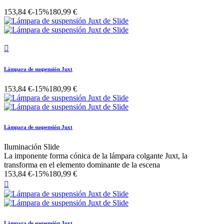
153,84 €
-15%
180,99 €

Lámpara de suspensión Juxt
153,84 €
-15%
180,99 €
Lámpara de suspensión Juxt
Iluminación Slide
La imponente forma cónica de la lámpara colgante Juxt, la
transforma en el elemento dominante de la escena
153,84 €
-15%
180,99 €

Lámpara de suspensión Juxt