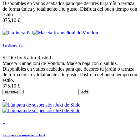
Disponibles en varios acabados para que decores tu jardín o terraza
de forma única y totalmente a tu gusto. Disfruta del buen tiempo con
estilo.
375,10 €

Jardinera Pal
SLOO by Karim Rashid
Maceta Kannelloni de Vondom. Maceta baja con o sin luz.
Disponibles en varios acabados para que decores tu jardín o terraza
de forma única y totalmente a tu gusto. Disfruta del buen tiempo con
estilo.
375,10 €
remove
add


Lámpara de suspensión Juxt