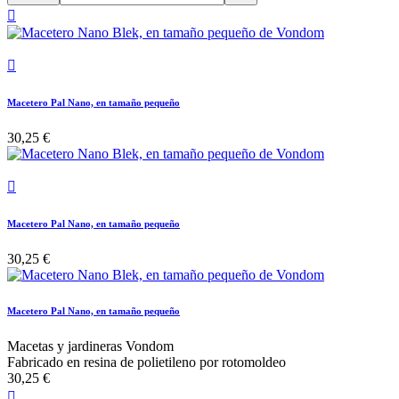


Macetero Pal Nano, en tamaño pequeño
30,25 €

Macetero Pal Nano, en tamaño pequeño
30,25 €
Macetero Pal Nano, en tamaño pequeño
Macetas y jardineras Vondom
Fabricado en resina de polietileno por rotomoldeo
30,25 €
