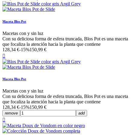
Maceta Blos Pot
Macetas con y sin luz
Con su deliciosa forma de esfera truncada, Blos Pot es una maceta
que focaliza la atención hacia la planta que contiene
128,34 €
-15%
150,99 €

Maceta Blos Pot
Macetas con y sin luz
Con su deliciosa forma de esfera truncada, Blos Pot es una maceta
que focaliza la atención hacia la planta que contiene
128,34 €
-15%
150,99 €
remove
add
