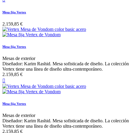
Mesa fija Vertex
2.159,85 €
Mesa fija Vertex
Mesas de exterior
Diseñador: Karim Rashid. Mesa sofisticada de diseño. La colección
Vertex tiene una línea de diseño ultra-contemporáneo.
2.159,85 €

Mesa fija Vertex
Mesas de exterior
Diseñador: Karim Rashid. Mesa sofisticada de diseño. La colección
Vertex tiene una línea de diseño ultra-contemporáneo.
2.159,85 €