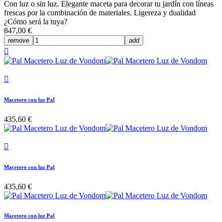
Con luz o sin luz. Elegante maceta para decorar tu jardín con líneas
frescas por la combinación de materiales. Ligereza y dualidad
¿Cómo será la tuya?
847,00 €
remove
add


Macetero con luz Pal
435,60 €

Macetero con luz Pal
435,60 €
Macetero con luz Pal