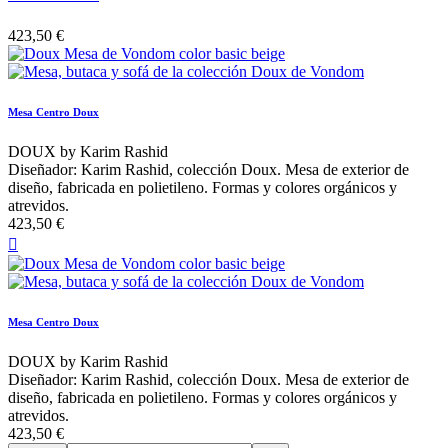
423,50 €
Mesa Centro Doux
DOUX by Karim Rashid
Diseñador: Karim Rashid, colección Doux. Mesa de exterior de
diseño, fabricada en polietileno. Formas y colores orgánicos y
atrevidos.
423,50 €

Mesa Centro Doux
DOUX by Karim Rashid
Diseñador: Karim Rashid, colección Doux. Mesa de exterior de
diseño, fabricada en polietileno. Formas y colores orgánicos y
atrevidos.
423,50 €