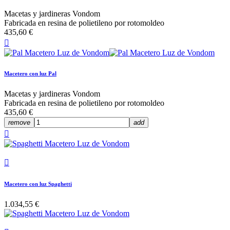
Macetas y jardineras Vondom
Fabricada en resina de polietileno por rotomoldeo
435,60 €

Macetero con luz Pal
Macetas y jardineras Vondom
Fabricada en resina de polietileno por rotomoldeo
435,60 €
remove
add


Macetero con luz Spaghetti
1.034,55 €