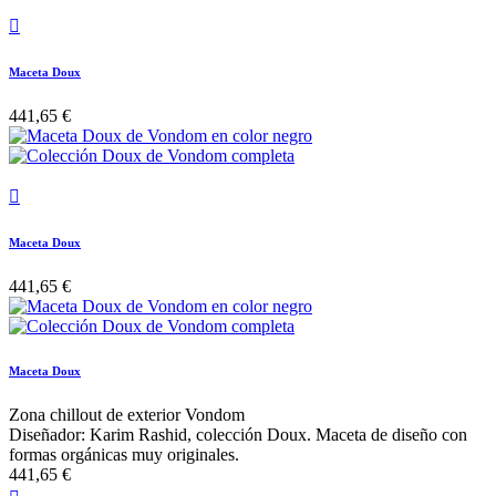

Maceta Doux
441,65 €

Maceta Doux
441,65 €
Maceta Doux
Zona chillout de exterior Vondom
Diseñador: Karim Rashid, colección Doux. Maceta de diseño con
formas orgánicas muy originales.
441,65 €