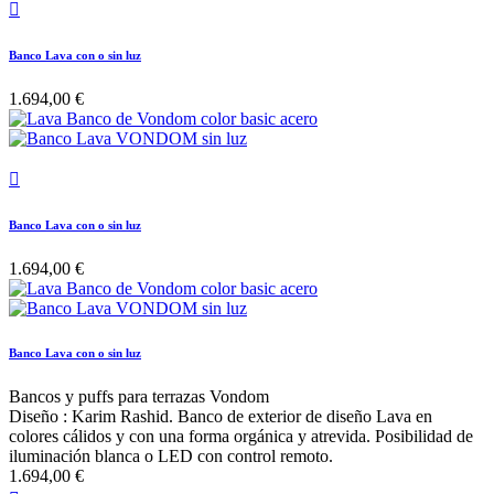

Banco Lava con o sin luz
1.694,00 €

Banco Lava con o sin luz
1.694,00 €
Banco Lava con o sin luz
Bancos y puffs para terrazas Vondom
Diseño : Karim Rashid. Banco de exterior de diseño Lava en
colores cálidos y con una forma orgánica y atrevida. Posibilidad de
iluminación blanca o LED con control remoto.
1.694,00 €