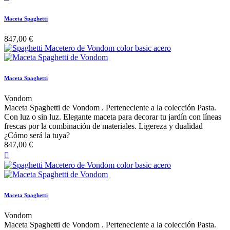
Maceta Spaghetti
847,00 €
Maceta Spaghetti
Vondom
Maceta Spaghetti de Vondom . Perteneciente a la colección Pasta.
Con luz o sin luz. Elegante maceta para decorar tu jardín con líneas
frescas por la combinación de materiales. Ligereza y dualidad
¿Cómo será la tuya?
847,00 €

Maceta Spaghetti
Vondom
Maceta Spaghetti de Vondom . Perteneciente a la colección Pasta.