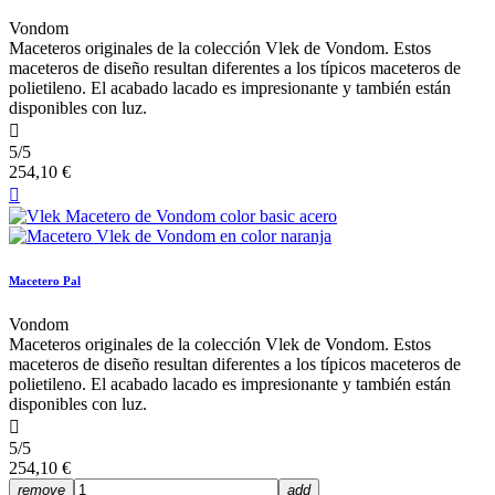
Vondom
Maceteros originales de la colección Vlek de Vondom. Estos
maceteros de diseño resultan diferentes a los típicos maceteros de
polietileno. El acabado lacado es impresionante y también están
disponibles con luz.

5/5
254,10 €

Macetero Pal
Vondom
Maceteros originales de la colección Vlek de Vondom. Estos
maceteros de diseño resultan diferentes a los típicos maceteros de
polietileno. El acabado lacado es impresionante y también están
disponibles con luz.

5/5
254,10 €
remove
add