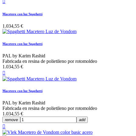

Macetero con luz Spaghetti
1.034,55 €
Macetero con luz Spaghetti
PAL by Karim Rashid
Fabricada en resina de polietileno por rotomoldeo
1.034,55 €

Macetero con luz Spaghetti
PAL by Karim Rashid
Fabricada en resina de polietileno por rotomoldeo
1.034,55 €
remove
add
