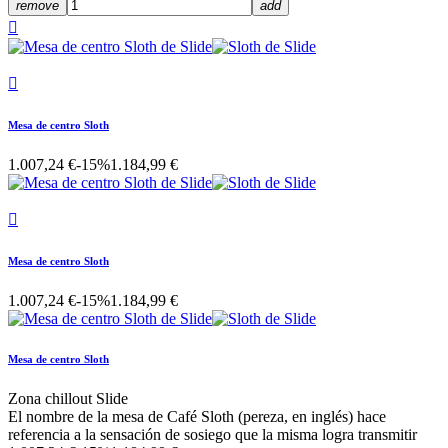
remove
add


Mesa de centro Sloth
1.007,24 €
-15%
1.184,99 €

Mesa de centro Sloth
1.007,24 €
-15%
1.184,99 €
Mesa de centro Sloth
Zona chillout Slide
El nombre de la mesa de Café Sloth (pereza, en inglés) hace
referencia a la sensación de sosiego que la misma logra transmitir