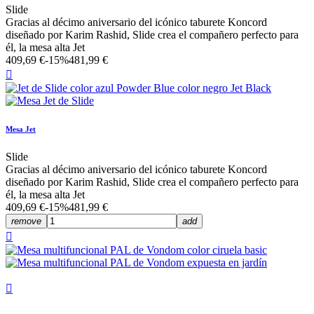
Slide
Gracias al décimo aniversario del icónico taburete Koncord
diseñado por Karim Rashid, Slide crea el compañero perfecto para
él, la mesa alta Jet
409,69 €
-15%
481,99 €

Mesa Jet
Slide
Gracias al décimo aniversario del icónico taburete Koncord
diseñado por Karim Rashid, Slide crea el compañero perfecto para
él, la mesa alta Jet
409,69 €
-15%
481,99 €
remove
add

