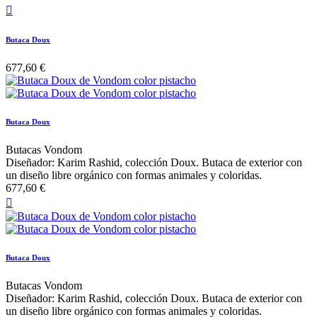

Butaca Doux
677,60 €
Butaca Doux
Butacas Vondom
Diseñador: Karim Rashid, colección Doux. Butaca de exterior con
un diseño libre orgánico con formas animales y coloridas.
677,60 €

Butaca Doux
Butacas Vondom
Diseñador: Karim Rashid, colección Doux. Butaca de exterior con
un diseño libre orgánico con formas animales y coloridas.