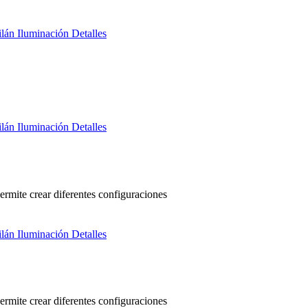
ermite crear diferentes configuraciones
ermite crear diferentes configuraciones