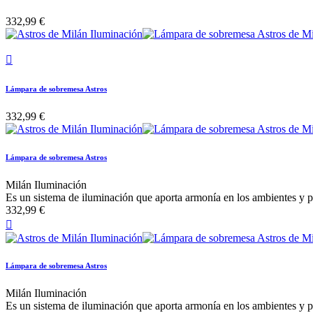
332,99 €

Lámpara de sobremesa Astros
332,99 €
Lámpara de sobremesa Astros
Milán Iluminación
Es un sistema de iluminación que aporta armonía en los ambientes y p
332,99 €

Lámpara de sobremesa Astros
Milán Iluminación
Es un sistema de iluminación que aporta armonía en los ambientes y p