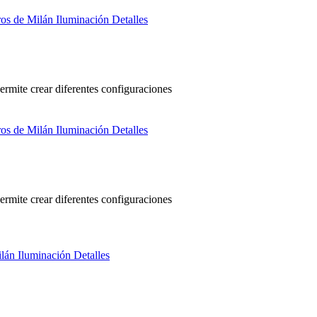
ermite crear diferentes configuraciones
ermite crear diferentes configuraciones