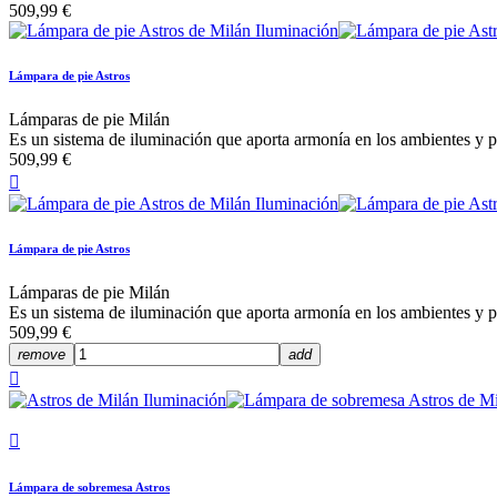
509,99 €
Lámpara de pie Astros
Lámparas de pie Milán
Es un sistema de iluminación que aporta armonía en los ambientes y p
509,99 €

Lámpara de pie Astros
Lámparas de pie Milán
Es un sistema de iluminación que aporta armonía en los ambientes y p
509,99 €
remove
add


Lámpara de sobremesa Astros