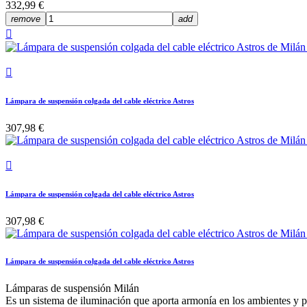
332,99 €
remove
add


Lámpara de suspensión colgada del cable eléctrico Astros
307,98 €

Lámpara de suspensión colgada del cable eléctrico Astros
307,98 €
Lámpara de suspensión colgada del cable eléctrico Astros
Lámparas de suspensión Milán
Es un sistema de iluminación que aporta armonía en los ambientes y p