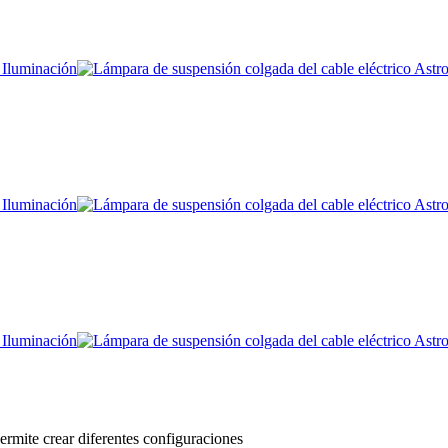
ermite crear diferentes configuraciones