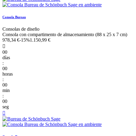
Consola Bureau
Consolas de diseño
Consola con compartimento de almacenamiento (88 x 25 x 7 cm)
978,34 €
-15%
1.150,99 €

00
días
:
00
horas
:
00
min
:
00
seg
