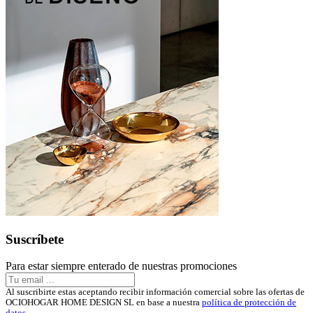
Suscríbete
Para estar siempre enterado de nuestras promociones
Al suscribirte estas aceptando recibir información comercial sobre las ofertas de
OCIOHOGAR HOME DESIGN SL en base a nuestra
política de protección de