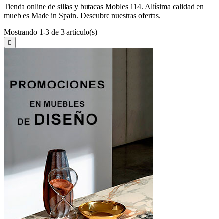
Tienda online de sillas y butacas Mobles 114. Altísima calidad en
muebles Made in Spain. Descubre nuestras ofertas.
Mostrando 1-3 de 3 artículo(s)
