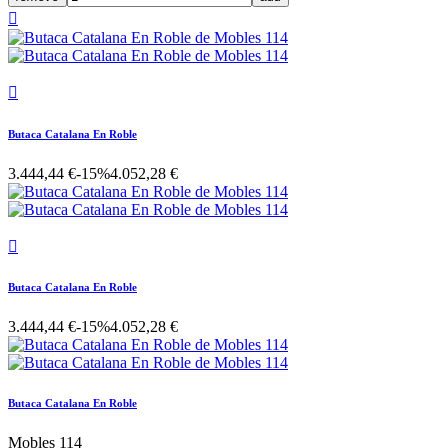


Butaca Catalana En Roble
3.444,44 €
-15%
4.052,28 €

Butaca Catalana En Roble
3.444,44 €
-15%
4.052,28 €
Butaca Catalana En Roble
Mobles 114