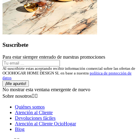
Suscríbete
Para estar siempre enterado de nuestras promociones
Al suscribirte estas aceptando recibir información comercial sobre las ofertas de
OCIOHOGAR HOME DESIGN SL en base a nuestra
política de protección de
datos
¡Me apunto!
No mostrar esta ventana emergente de nuevo
Sobre nosotros


Quiénes somos
Atención al Cliente
Devoluciones fáciles
Atención al Cliente OcioHogar
Blog