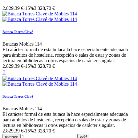
2.829,39 €
-15%
3.328,70 €
Butaca Torres Clavé
Butacas Mobles 114
El carácter formal de esta butaca la hace especialmente adecuada
para ámbitos de hostelería, recepción o salas de estar y zonas de
lectura en bibliotecas u otros espacios de carácter singular.
2.829,39 €
-15%
3.328,70 €

Butaca Torres Clavé
Butacas Mobles 114
El carácter formal de esta butaca la hace especialmente adecuada
para ámbitos de hostelería, recepción o salas de estar y zonas de
lectura en bibliotecas u otros espacios de carácter singular.
2.829,39 €
-15%
3.328,70 €
remove
add