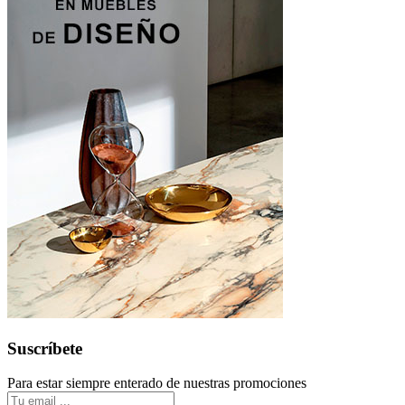
Suscríbete
Para estar siempre enterado de nuestras promociones