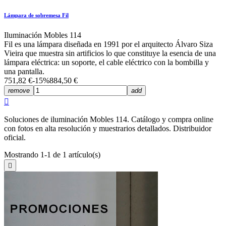
Lámpara de sobremesa Fil
Iluminación Mobles 114
Fil es una lámpara diseñada en 1991 por el arquitecto Álvaro Siza
Vieira que muestra sin artificios lo que constituye la esencia de una
lámpara eléctrica: un soporte, el cable eléctrico con la bombilla y
una pantalla.
751,82 €
-15%
884,50 €
remove
add

Soluciones de iluminación Mobles 114. Catálogo y compra online
con fotos en alta resolución y muestrarios detallados. Distribuidor
oficial.
Mostrando 1-1 de 1 artículo(s)
