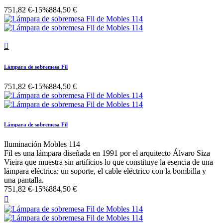
751,82 €
-15%
884,50 €

Lámpara de sobremesa Fil
751,82 €
-15%
884,50 €
Lámpara de sobremesa Fil
Iluminación Mobles 114
Fil es una lámpara diseñada en 1991 por el arquitecto Álvaro Siza
Vieira que muestra sin artificios lo que constituye la esencia de una
lámpara eléctrica: un soporte, el cable eléctrico con la bombilla y
una pantalla.
751,82 €
-15%
884,50 €
