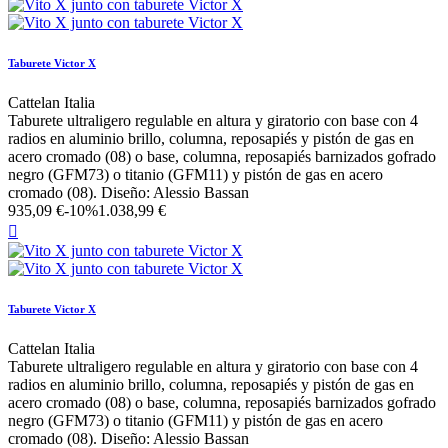
Taburete Victor X
Cattelan Italia
Taburete ultraligero regulable en altura y giratorio con base con 4
radios en aluminio brillo, columna, reposapiés y pistón de gas en
acero cromado (08) o base, columna, reposapiés barnizados gofrado
negro (GFM73) o titanio (GFM11) y pistón de gas en acero
cromado (08). Diseño: Alessio Bassan
935,09 €
-10%
1.038,99 €

Taburete Victor X
Cattelan Italia
Taburete ultraligero regulable en altura y giratorio con base con 4
radios en aluminio brillo, columna, reposapiés y pistón de gas en
acero cromado (08) o base, columna, reposapiés barnizados gofrado
negro (GFM73) o titanio (GFM11) y pistón de gas en acero
cromado (08). Diseño: Alessio Bassan