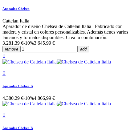
Aparador Chelsea
Cattelan Italia
Aparador de diseño Chelsea de Cattelan Italia . Fabricado con
madera y cristal en colores personalizables. Además tienes varios
tamaños y formatos disponibles. Crea tu combinación.
3.281,39 €
-10%
3.645,99 €
remove
add


Aparador Chelsea B
4.380,29 €
-10%
4.866,99 €

Aparador Chelsea B