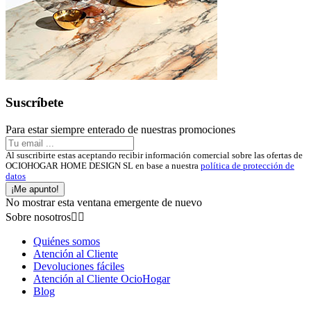
Suscríbete
Para estar siempre enterado de nuestras promociones
Al suscribirte estas aceptando recibir información comercial sobre las ofertas de
OCIOHOGAR HOME DESIGN SL en base a nuestra
política de protección de
datos
¡Me apunto!
No mostrar esta ventana emergente de nuevo
Sobre nosotros


Quiénes somos
Atención al Cliente
Devoluciones fáciles
Atención al Cliente OcioHogar
Blog