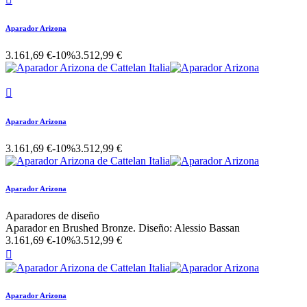
Aparador Arizona
3.161,69 €
-10%
3.512,99 €

Aparador Arizona
3.161,69 €
-10%
3.512,99 €
Aparador Arizona
Aparadores de diseño
Aparador en Brushed Bronze. Diseño: Alessio Bassan
3.161,69 €
-10%
3.512,99 €

Aparador Arizona