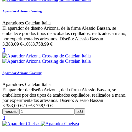
Aparador Arizona Crossing
Aparadores Cattelan Italia
El aparador de diseño Arizona, de la firma Alessio Bassan, se
embellece por dos tipos de acabados cepillados, realizados a mano,
por experimentados artesanos. Diseño: Alessio Bassan
3.383,09 €
-10%
3.758,99 €

Aparador Arizona Crossing
Aparadores Cattelan Italia
El aparador de diseño Arizona, de la firma Alessio Bassan, se
embellece por dos tipos de acabados cepillados, realizados a mano,
por experimentados artesanos. Diseño: Alessio Bassan
3.383,09 €
-10%
3.758,99 €
remove
add
