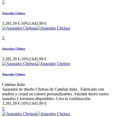

Aparador Chelsea
3.281,39 €
-10%
3.645,99 €

Aparador Chelsea
3.281,39 €
-10%
3.645,99 €
Aparador Chelsea
Cattelan Italia
Aparador de diseño Chelsea de Cattelan Italia . Fabricado con
madera y cristal en colores personalizables. Además tienes varios
tamaños y formatos disponibles. Crea tu combinación.
3.281,39 €
-10%
3.645,99 €
