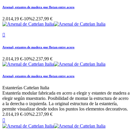
Arsenal, estantes de madera que flotan entre acero
2.014,19 €
-10%
2.237,99 €

Arsenal, estantes de madera que flotan entre acero
2.014,19 €
-10%
2.237,99 €
Arsenal, estantes de madera que flotan entre acero
Estanterías Cattelan Italia
Estantería modular fabricada en acero a elegir y estantes de madera a
elegir según muestrario. Posibilidad de montar la estructura de acero
a la derecha o izquierda. La original estructura de la estantería,
permite visualizar desde todos los puntos los elementos decorativos.
2.014,19 €
-10%
2.237,99 €
