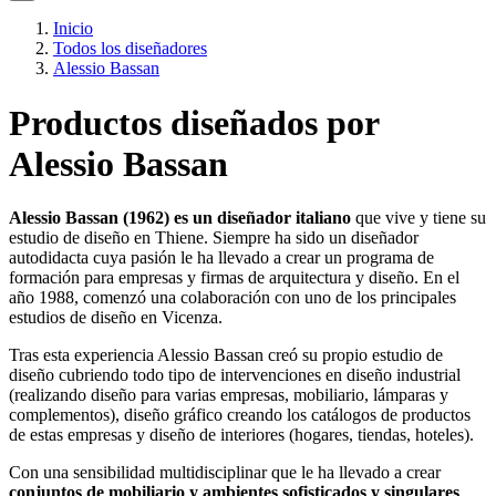
Inicio
Todos los diseñadores
Alessio Bassan
Productos diseñados por
Alessio Bassan
Alessio Bassan (1962) es un diseñador italiano
que vive y tiene su
estudio de diseño en Thiene. Siempre ha sido un diseñador
autodidacta cuya pasión le ha llevado a crear un programa de
formación para empresas y firmas de arquitectura y diseño. En el
año 1988, comenzó una colaboración con uno de los principales
estudios de diseño en Vicenza.
Tras esta experiencia Alessio Bassan creó su propio estudio de
diseño cubriendo todo tipo de intervenciones en diseño industrial
(realizando diseño para varias empresas, mobiliario, lámparas y
complementos), diseño gráfico creando los catálogos de productos
de estas empresas y diseño de interiores (hogares, tiendas, hoteles).
Con una sensibilidad multidisciplinar que le ha llevado a crear
conjuntos de mobiliario y ambientes sofisticados y singulares
,