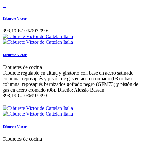

Taburete Victor
898,19 €
-10%
997,99 €
Taburete Victor
Taburetes de cocina
Taburete regulable en altura y giratorio con base en acero satinado,
columna, reposapiés y pistón de gas en acero cromado (08) o base,
columna, reposapiés barnizados gofrado negro (GFM73) y pistón de
gas en acero cromado (08). Diseño: Alessio Bassan
898,19 €
-10%
997,99 €

Taburete Victor
Taburetes de cocina