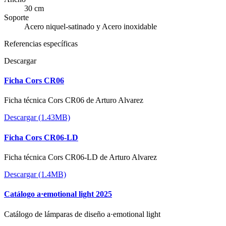
30 cm
Soporte
Acero niquel-satinado y Acero inoxidable
Referencias específicas
Descargar
Ficha Cors CR06
Ficha técnica Cors CR06 de Arturo Alvarez
Descargar (1.43MB)
Ficha Cors CR06-LD
Ficha técnica Cors CR06-LD de Arturo Alvarez
Descargar (1.4MB)
Catálogo a·emotional light 2025
Catálogo de lámparas de diseño a·emotional light