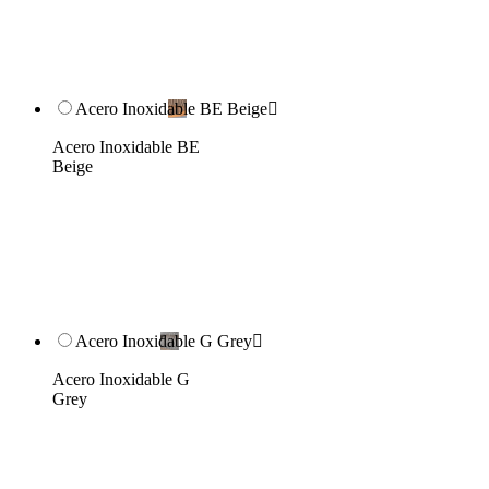
Acero Inoxidable BE Beige

Acero Inoxidable BE
Beige
Acero Inoxidable G Grey

Acero Inoxidable G
Grey