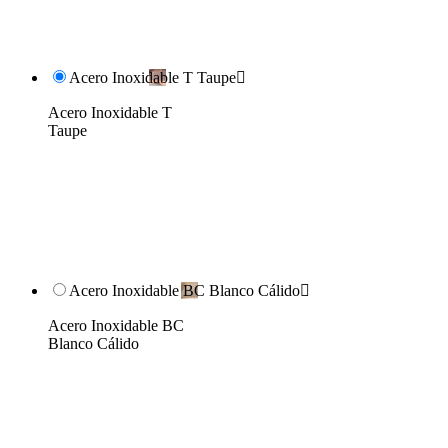
Acero Inoxidable T Taupe

Acero Inoxidable T
Taupe
Acero Inoxidable BC Blanco Cálido

Acero Inoxidable BC
Blanco Cálido