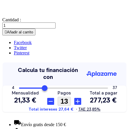
Cantidad :

Añadir al carrito
Facebook
Twitter
Pinterest
Envío gratis desde 150 €