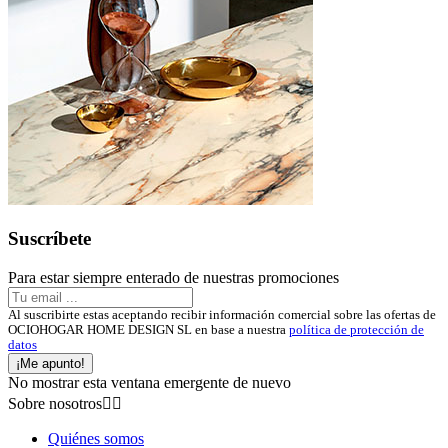
Suscríbete
Para estar siempre enterado de nuestras promociones
Al suscribirte estas aceptando recibir información comercial sobre las ofertas de
OCIOHOGAR HOME DESIGN SL en base a nuestra
política de protección de
datos
¡Me apunto!
No mostrar esta ventana emergente de nuevo
Sobre nosotros


Quiénes somos