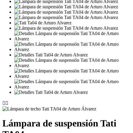


Lámpara de suspensión Tati