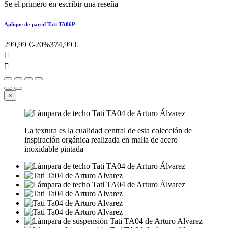
Se el primero en escribir una reseña
Aplique de pared Tati TA06P
299,99 €
-20%
374,99 €


×
La textura es la cualidad central de esta colección de
inspiración orgánica realizada en malla de acero
inoxidable pintada