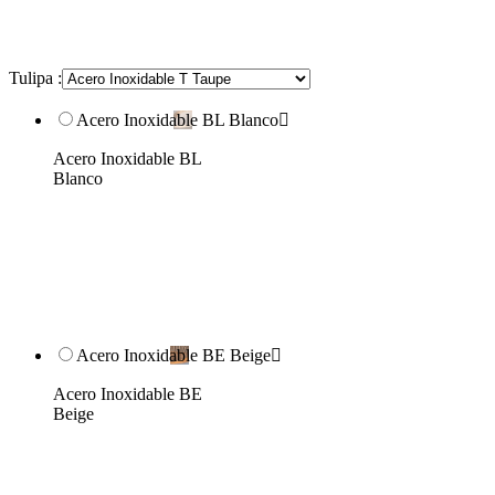
Tulipa :
Acero Inoxidable BL Blanco

Acero Inoxidable BL
Blanco
Acero Inoxidable BE Beige

Acero Inoxidable BE
Beige