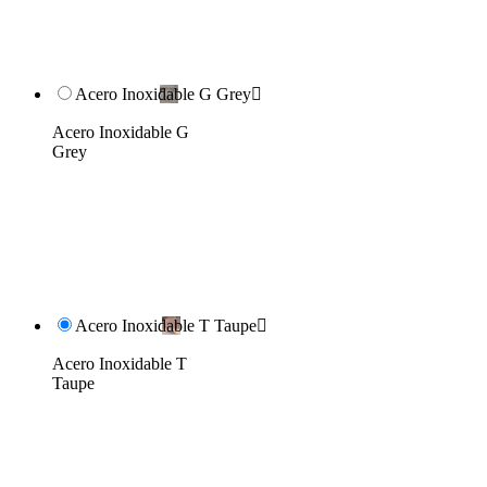
Acero Inoxidable G Grey

Acero Inoxidable G
Grey
Acero Inoxidable T Taupe

Acero Inoxidable T
Taupe