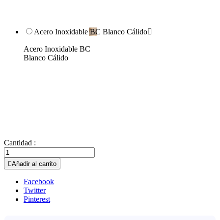
Acero Inoxidable BC Blanco Cálido

Acero Inoxidable BC
Blanco Cálido
Cantidad :

Añadir al carrito
Facebook
Twitter
Pinterest