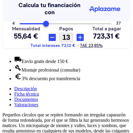
Envío gratis desde 150 €
Montaje profesional (consultar)
3% descuento por transferencia
Descripción
Ficha técnica
Documentos
Valoraciones
Pequeños círculos que se repiten formando un irregular caparazón
de forma redondeada, por el que se filtra la luz generando hermosos
matices. Un micropaisaje de montes y valles, luces y sombras, que
resulta armonioso en cualquiera de sus modelos, desde las colgantes